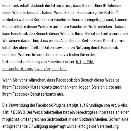
Facebook erhält dadurch die Information, dass Sie mit Ihrer IP-Adresse
diese Website besucht haben. Wenn Sie den Facebook „Like-Button“
anklicken während Sie in Ihrem Facebook-Account eingeloggt sind, können
Sie die Inhalte dieser Website auf Ihrem Facebook-Profil verlinken. Dadurch
kann Facebook den Besuch dieser Website Ihrem Benutzerkonto zuordnen.
Wir weisen darauf hin, dass wir als Anbieter der Seiten keine Kenntnis vom
Inhalt der übermittelten Daten sowie deren Nutzung durch Facebook
erhalten. Weitere Informationen hierzu finden Sie in der
Datenschutzerklärung von Facebook unter:
https://de-
de.facebook.com/privacy/explanation
.
Wenn Sie nicht wünschen, dass Facebook den Besuch dieser Website
Ihrem Facebook-Nutzerkonto zuordnen kann, loggen Sie sich bitte aus
Ihrem Facebook-Benutzerkonto aus.
Die Verwendung der Facebook Plugins erfolgt auf Grundlage von Art. 6 Abs.
1 lit. f DSGVO. Der Websitebetreiber hat ein berechtigtes Interesse an einer
möglichst umfangreichen Sichtbarkeit in den Sozialen Medien. Sofern eine
entsprechende Einwilligung abgefragt wurde, erfolgt die Verarbeitung