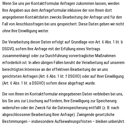
Wenn Sie uns per Kontaktformular Anfragen zukommen lassen, werden
Ihre Angaben aus dem Anfrageformular inklusive der von Ihnen dort
angegebenen Kontaktdaten zwecks Bearbeitung der Anfrage und für den
Fall von Anschlussfragen bei uns gespeichert. Diese Daten geben wir nicht
ohne Ihre Einwilligung weiter.
Die Verarbeitung dieser Daten erfolgt auf Grundlage von Art. 6 Abs. 1 lit. b
DSGVO, sofern Ihre Anfrage mit der Erfüllung eines Vertrags
zusammenhängt oder zur Durchführung vorvertraglicher Maßnahmen
erforderlich ist. In allen übrigen Fällen beruht die Verarbeitung auf unserem
berechtigten Interesse an der effektiven Bearbeitung der an uns
gerichteten Anfragen (Art. 6 Abs. 1 lit. f DSGVO) oder auf Ihrer Einwilligung
(Art. 6 Abs. 1 lit. a DSGVO) sofern diese abgefragt wurde.
Die von Ihnen im Kontaktformular eingegebenen Daten verbleiben bei uns,
bis Sie uns zur Löschung auffordern, Ihre Einwilligung zur Speicherung
widerrufen oder der Zweck für die Datenspeicherung entfällt (z. B. nach
abgeschlossener Bearbeitung Ihrer Anfrage). Zwingende gesetzliche
Bestimmungen – insbesondere Aufbewahrungsfristen – bleiben unberührt.