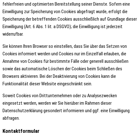
fehlerfreien und optimierten Bereitstellung seiner Dienste. Sofern eine
Einwilligung zur Speicherung von Cookies abgefragt wurde, erfolgt die
Speicherung der betreffenden Cookies ausschließlich auf Grundlage dieser
Einwilligung (Art. 6 Abs. 1 lit. a DSGVO); die Einwilligung ist jederzeit
widerrufbar.
Sie können Ihren Browser so einstellen, dass Sie über das Setzen von
Cookies informiert werden und Cookies nur im Einzelfall erlauben, die
Annahme von Cookies für bestimmte Fälle oder generell ausschließen
sowie das automatische Löschen der Cookies beim Schließen des
Browsers aktivieren. Bei der Deaktivierung von Cookies kann die
Funktionalität dieser Website eingeschränkt sein.
Soweit Cookies von Drittunternehmen oder zu Analysezwecken
eingesetzt werden, werden wir Sie hierüber im Rahmen dieser
Datenschutzerklärung gesondert informieren und ggf. eine Einwilligung
abfragen.
Kontaktformular