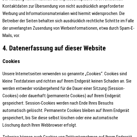
Kontaktdaten zur Übersendung von nicht ausdrücklich angeforderter
Werbung und Informationsmaterialien wird hiermit widersprochen. Die
Betreiber der Seiten behalten sich ausdrücklich rechtliche Schritte im Falle
der unverlangten Zusendung von Werbeinformationen, etwa durch Spam-E-
Mails, vor.
4. Datenerfassung auf dieser Website
Cookies
Unsere Internetseiten verwenden so genannte „Cookies“. Cookies sind
kleine Textdateien und richten auf Ihrem Endgerät keinen Schaden an. Sie
werden entweder vorübergehend für die Dauer einer Sitzung (Session-
Cookies) oder dauerhaft (permanente Cookies) auf Ihrem Endgerät
gespeichert. Session-Cookies werden nach Ende Ihres Besuchs
automatisch gelöscht. Permanente Cookies bleiben auf Ihrem Endgerät
gespeichert, bis Sie diese selbst löschen oder eine automatische
Löschung durch Ihren Webbrowser erfolgt.
Teilweise können auch Cookies von Drittunternehmen auf Ihrem Endgerät