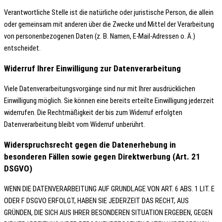
Verantwortliche Stelle ist die natürliche oder juristische Person, die allein
oder gemeinsam mit anderen über die Zwecke und Mittel der Verarbeitung
von personenbezogenen Daten (z. B. Namen, E-Mail-Adressen o. Ä.)
entscheidet.
Widerruf Ihrer Einwilligung zur Datenverarbeitung
Viele Datenverarbeitungsvorgänge sind nur mit Ihrer ausdrücklichen
Einwilligung möglich. Sie können eine bereits erteilte Einwilligung jederzeit
widerrufen. Die Rechtmäßigkeit der bis zum Widerruf erfolgten
Datenverarbeitung bleibt vom Widerruf unberührt.
Widerspruchsrecht gegen die Datenerhebung in
besonderen Fällen sowie gegen Direktwerbung (Art. 21
DSGVO)
WENN DIE DATENVERARBEITUNG AUF GRUNDLAGE VON ART. 6 ABS. 1 LIT. E
ODER F DSGVO ERFOLGT, HABEN SIE JEDERZEIT DAS RECHT, AUS
GRÜNDEN, DIE SICH AUS IHRER BESONDEREN SITUATION ERGEBEN, GEGEN