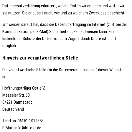
Datenschutzerklärung erläutert, welche Daten wir erheben und wofür wir
sie nutzen. Sie erläutert auch, wie und zu welchem Zweck das geschieht.
Wir weisen darauf hin, dass die Datenübertragung im Internet (z. B. bei der
Kommunikation per E-Mail) Sicherheitslücken aufweisen kann. Ein
lückenloser Schutz der Daten vor dem Zugriff durch Dritte ist nicht
möglich.
Hinweis zur verantwortlichen Stelle
Die verantwortliche Stelle für die Datenverarbeitung auf dieser Website
ist:
Hoffnungsträger Ost e.V.
Messeler Str. 63
64291 Darmstadt
Deutschland
Telefon: 06151-1014858
E-Mail: info@ht-ost.de