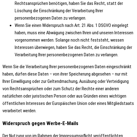
Rechtsansprüchen benötigen, haben Sie das Recht, statt der
Löschung die Einschränkung der Verarbeitung Ihrer
personenbezogenen Daten zu verlangen.
Wenn Sie einen Widerspruch nach Art. 21 Abs. 1 DSGVO eingelegt
haben, muss eine Abwägung zwischen Ihren und unseren Interessen
vorgenommen werden. Solange noch nicht feststeht, wessen
Interessen überwiegen, haben Sie das Recht, die Einschränkung der
Verarbeitung Ihrer personenbezogenen Daten zu verlangen.
Wenn Sie die Verarbeitung Ihrer personenbezogenen Daten eingeschränkt
haben, dürfen diese Daten – von ihrer Speicherung abgesehen – nur mit
Ihrer Einwilligung oder zur Geltendmachung, Ausübung oder Verteidigung
von Rechtsansprüchen oder zum Schutz der Rechte einer anderen
natürlichen oder juristischen Person oder aus Gründen eines wichtigen
öffentlichen Interesses der Europäischen Union oder eines Mitgliedstaats
verarbeitet werden.
Widerspruch gegen Werbe-E-Mails
Der Nutzung von im Rahmen der Impressumspflicht veröffentlichten