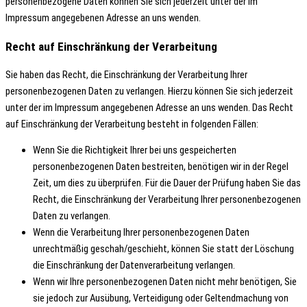
personenbezogene Daten können Sie sich jederzeit unter der im
Impressum angegebenen Adresse an uns wenden.
Recht auf Einschränkung der Verarbeitung
Sie haben das Recht, die Einschränkung der Verarbeitung Ihrer
personenbezogenen Daten zu verlangen. Hierzu können Sie sich jederzeit
unter der im Impressum angegebenen Adresse an uns wenden. Das Recht
auf Einschränkung der Verarbeitung besteht in folgenden Fällen:
Wenn Sie die Richtigkeit Ihrer bei uns gespeicherten
personenbezogenen Daten bestreiten, benötigen wir in der Regel
Zeit, um dies zu überprüfen. Für die Dauer der Prüfung haben Sie das
Recht, die Einschränkung der Verarbeitung Ihrer personenbezogenen
Daten zu verlangen.
Wenn die Verarbeitung Ihrer personenbezogenen Daten
unrechtmäßig geschah/geschieht, können Sie statt der Löschung
die Einschränkung der Datenverarbeitung verlangen.
Wenn wir Ihre personenbezogenen Daten nicht mehr benötigen, Sie
sie jedoch zur Ausübung, Verteidigung oder Geltendmachung von