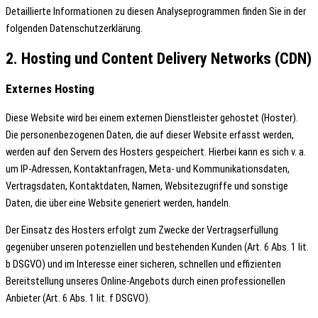
Detaillierte Informationen zu diesen Analyseprogrammen finden Sie in der
folgenden Datenschutzerklärung.
2. Hosting und Content Delivery Networks (CDN)
Externes Hosting
Diese Website wird bei einem externen Dienstleister gehostet (Hoster).
Die personenbezogenen Daten, die auf dieser Website erfasst werden,
werden auf den Servern des Hosters gespeichert. Hierbei kann es sich v. a.
um IP-Adressen, Kontaktanfragen, Meta- und Kommunikationsdaten,
Vertragsdaten, Kontaktdaten, Namen, Websitezugriffe und sonstige
Daten, die über eine Website generiert werden, handeln.
Der Einsatz des Hosters erfolgt zum Zwecke der Vertragserfüllung
gegenüber unseren potenziellen und bestehenden Kunden (Art. 6 Abs. 1 lit.
b DSGVO) und im Interesse einer sicheren, schnellen und effizienten
Bereitstellung unseres Online-Angebots durch einen professionellen
Anbieter (Art. 6 Abs. 1 lit. f DSGVO).