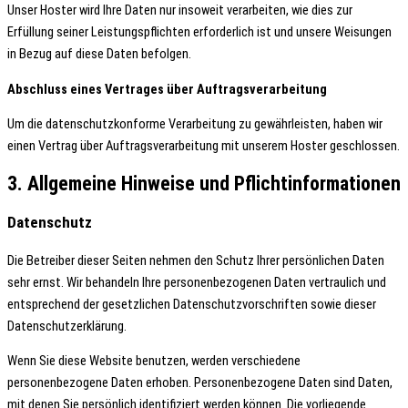
Unser Hoster wird Ihre Daten nur insoweit verarbeiten, wie dies zur
Erfüllung seiner Leistungspflichten erforderlich ist und unsere Weisungen
in Bezug auf diese Daten befolgen.
Abschluss eines Vertrages über Auftragsverarbeitung
Um die datenschutzkonforme Verarbeitung zu gewährleisten, haben wir
einen Vertrag über Auftragsverarbeitung mit unserem Hoster geschlossen.
3. Allgemeine Hinweise und Pflicht­informationen
Datenschutz
Die Betreiber dieser Seiten nehmen den Schutz Ihrer persönlichen Daten
sehr ernst. Wir behandeln Ihre personenbezogenen Daten vertraulich und
entsprechend der gesetzlichen Datenschutzvorschriften sowie dieser
Datenschutzerklärung.
Wenn Sie diese Website benutzen, werden verschiedene
personenbezogene Daten erhoben. Personenbezogene Daten sind Daten,
mit denen Sie persönlich identifiziert werden können. Die vorliegende