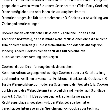
gespeichert werden, wenn Sie unsere Seite betreten (Third-Party-Cookies).
Diese ermöglichen uns oder Ihnen die Nutzung bestimmter
Dienstleistungen des Drittunternehmens (z.B. Cookies zur Abwicklung von
Zahlungsdienstleistungen).
Cookies haben verschiedene Funktionen. Zahlreiche Cookies sind
technisch notwendig, da bestimmte Websitefunktionen ohne diese nicht
funktionieren würden (z.B. die Warenkorbfunktion oder die Anzeige von
Videos). Andere Cookies dienen dazu, das Nutzerverhalten
auszuwerten oder Werbung anzuzeigen.
Cookies, die zur Durchführung des elektronischen
Kommunikationsvorgangs (notwendige Cookies) oder zur Bereitstellung
bestimmter, von Ihnen erwünschter Funktionen (funktionale Cookies, z. B.
für die Warenkorbfunktion) oder zur Optimierung der Website (z.B. Cookies
zur Messung des Webpublikums) erforderlich sind, werden auf Grundlage
von Art. 6 Abs. 1 lit. f DSGVO gespeichert, sofern keine andere
Rechtsgrundlage angegeben wird. Der Websitebetreiber hat ein
berechtigtes Interesse an der Speicherung von Cookies zur technisch