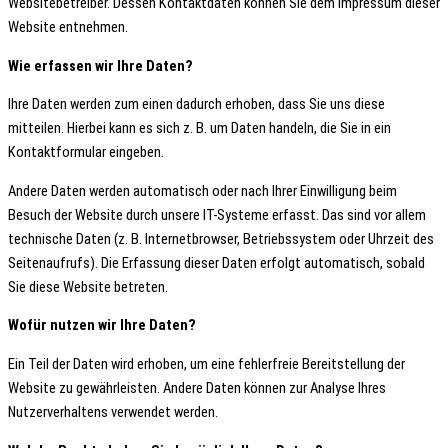
Websitebetreiber. Dessen Kontaktdaten können Sie dem Impressum dieser
Website entnehmen.
Wie erfassen wir Ihre Daten?
Ihre Daten werden zum einen dadurch erhoben, dass Sie uns diese
mitteilen. Hierbei kann es sich z. B. um Daten handeln, die Sie in ein
Kontaktformular eingeben.
Andere Daten werden automatisch oder nach Ihrer Einwilligung beim
Besuch der Website durch unsere IT-Systeme erfasst. Das sind vor allem
technische Daten (z. B. Internetbrowser, Betriebssystem oder Uhrzeit des
Seitenaufrufs). Die Erfassung dieser Daten erfolgt automatisch, sobald
Sie diese Website betreten.
Wofür nutzen wir Ihre Daten?
Ein Teil der Daten wird erhoben, um eine fehlerfreie Bereitstellung der
Website zu gewährleisten. Andere Daten können zur Analyse Ihres
Nutzerverhaltens verwendet werden.