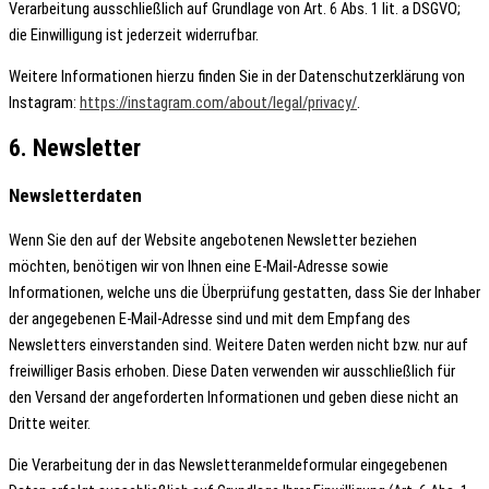
Verarbeitung ausschließlich auf Grundlage von Art. 6 Abs. 1 lit. a DSGVO;
die Einwilligung ist jederzeit widerrufbar.
Weitere Informationen hierzu finden Sie in der Datenschutzerklärung von
Instagram:
https://instagram.com/about/legal/privacy/
.
6. Newsletter
Newsletter­daten
Wenn Sie den auf der Website angebotenen Newsletter beziehen
möchten, benötigen wir von Ihnen eine E-Mail-Adresse sowie
Informationen, welche uns die Überprüfung gestatten, dass Sie der Inhaber
der angegebenen E-Mail-Adresse sind und mit dem Empfang des
Newsletters einverstanden sind. Weitere Daten werden nicht bzw. nur auf
freiwilliger Basis erhoben. Diese Daten verwenden wir ausschließlich für
den Versand der angeforderten Informationen und geben diese nicht an
Dritte weiter.
Die Verarbeitung der in das Newsletteranmeldeformular eingegebenen