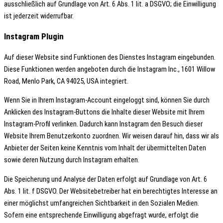
ausschließlich auf Grundlage von Art. 6 Abs. 1 lit. a DSGVO; die Einwilligung
ist jederzeit widerrufbar.
Instagram Plugin
Auf dieser Website sind Funktionen des Dienstes Instagram eingebunden.
Diese Funktionen werden angeboten durch die Instagram Inc., 1601 Willow
Road, Menlo Park, CA 94025, USA integriert.
Wenn Sie in Ihrem Instagram-Account eingeloggt sind, können Sie durch
Anklicken des Instagram-Buttons die Inhalte dieser Website mit Ihrem
Instagram-Profil verlinken. Dadurch kann Instagram den Besuch dieser
Website Ihrem Benutzerkonto zuordnen. Wir weisen darauf hin, dass wir als
Anbieter der Seiten keine Kenntnis vom Inhalt der übermittelten Daten
sowie deren Nutzung durch Instagram erhalten.
Die Speicherung und Analyse der Daten erfolgt auf Grundlage von Art. 6
Abs. 1 lit. f DSGVO. Der Websitebetreiber hat ein berechtigtes Interesse an
einer möglichst umfangreichen Sichtbarkeit in den Sozialen Medien.
Sofern eine entsprechende Einwilligung abgefragt wurde, erfolgt die