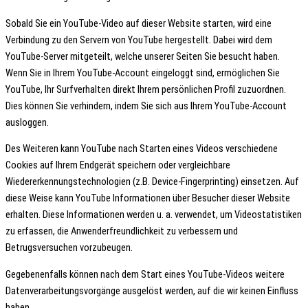
Sobald Sie ein YouTube-Video auf dieser Website starten, wird eine
Verbindung zu den Servern von YouTube hergestellt. Dabei wird dem
YouTube-Server mitgeteilt, welche unserer Seiten Sie besucht haben.
Wenn Sie in Ihrem YouTube-Account eingeloggt sind, ermöglichen Sie
YouTube, Ihr Surfverhalten direkt Ihrem persönlichen Profil zuzuordnen.
Dies können Sie verhindern, indem Sie sich aus Ihrem YouTube-Account
ausloggen.
Des Weiteren kann YouTube nach Starten eines Videos verschiedene
Cookies auf Ihrem Endgerät speichern oder vergleichbare
Wiedererkennungstechnologien (z.B. Device-Fingerprinting) einsetzen. Auf
diese Weise kann YouTube Informationen über Besucher dieser Website
erhalten. Diese Informationen werden u. a. verwendet, um Videostatistiken
zu erfassen, die Anwenderfreundlichkeit zu verbessern und
Betrugsversuchen vorzubeugen.
Gegebenenfalls können nach dem Start eines YouTube-Videos weitere
Datenverarbeitungsvorgänge ausgelöst werden, auf die wir keinen Einfluss
haben.