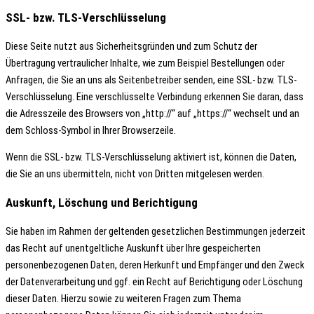
SSL- bzw. TLS-Verschlüsselung
Diese Seite nutzt aus Sicherheitsgründen und zum Schutz der
Übertragung vertraulicher Inhalte, wie zum Beispiel Bestellungen oder
Anfragen, die Sie an uns als Seitenbetreiber senden, eine SSL- bzw. TLS-
Verschlüsselung. Eine verschlüsselte Verbindung erkennen Sie daran, dass
die Adresszeile des Browsers von „http://“ auf „https://“ wechselt und an
dem Schloss-Symbol in Ihrer Browserzeile.
Wenn die SSL- bzw. TLS-Verschlüsselung aktiviert ist, können die Daten,
die Sie an uns übermitteln, nicht von Dritten mitgelesen werden.
Auskunft, Löschung und Berichtigung
Sie haben im Rahmen der geltenden gesetzlichen Bestimmungen jederzeit
das Recht auf unentgeltliche Auskunft über Ihre gespeicherten
personenbezogenen Daten, deren Herkunft und Empfänger und den Zweck
der Datenverarbeitung und ggf. ein Recht auf Berichtigung oder Löschung
dieser Daten. Hierzu sowie zu weiteren Fragen zum Thema