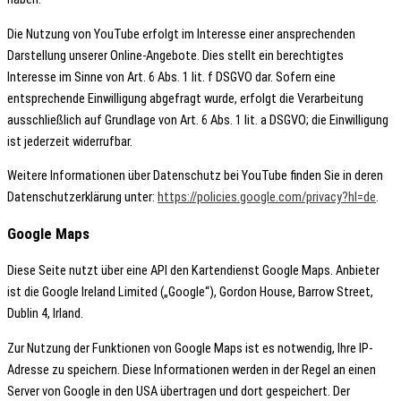
Die Nutzung von YouTube erfolgt im Interesse einer ansprechenden
Darstellung unserer Online-Angebote. Dies stellt ein berechtigtes
Interesse im Sinne von Art. 6 Abs. 1 lit. f DSGVO dar. Sofern eine
entsprechende Einwilligung abgefragt wurde, erfolgt die Verarbeitung
ausschließlich auf Grundlage von Art. 6 Abs. 1 lit. a DSGVO; die Einwilligung
ist jederzeit widerrufbar.
Weitere Informationen über Datenschutz bei YouTube finden Sie in deren
Datenschutzerklärung unter:
https://policies.google.com/privacy?hl=de
.
Google Maps
Diese Seite nutzt über eine API den Kartendienst Google Maps. Anbieter
ist die Google Ireland Limited („Google“), Gordon House, Barrow Street,
Dublin 4, Irland.
Zur Nutzung der Funktionen von Google Maps ist es notwendig, Ihre IP-
Adresse zu speichern. Diese Informationen werden in der Regel an einen
Server von Google in den USA übertragen und dort gespeichert. Der