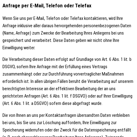
Anfrage per E-Mail, Telefon oder Telefax
Wenn Sie uns per E-Mail, Telefon oder Telefax kontaktieren, wird Ihre
Anfrage inklusive aller daraus hervorgehenden personenbezogenen Daten
(Name, Anfrage) zum Zwecke der Bearbeitung Ihres Anliegens bei uns
gespeichert und verarbeitet. Diese Daten geben wir nicht ohne Ihre
Einwilligung weiter.
Die Verarbeitung dieser Daten erfolgt auf Grundlage von Art. 6 Abs. 1 lit. b
DSGVO, sofern Ihre Anfrage mit der Erfüllung eines Vertrags
zusammenhängt oder zur Durchführung vorvertraglicher Maßnahmen
erforderlich ist. In allen übrigen Fällen beruht die Verarbeitung auf unserem
berechtigten Interesse an der effektiven Bearbeitung der an uns
gerichteten Anfragen (Art. 6 Abs. 1 lit. f DSGVO) oder auf Ihrer Einwilligung
(Art. 6 Abs. 1 lit. a DSGVO) sofern diese abgefragt wurde.
Die von Ihnen an uns per Kontaktanfragen übersandten Daten verbleiben
bei uns, bis Sie uns zur Löschung auffordern, Ihre Einwilligung zur
Speicherung widerrufen oder der Zweck für die Datenspeicherung entfällt