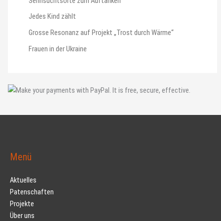
Sehnsuchtsorte zum Auftanken
Jedes Kind zählt
Grosse Resonanz auf Projekt „Trost durch Wärme“
Frauen in der Ukraine
Menü
Aktuelles
Patenschaften
Projekte
Über uns