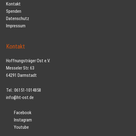
Kontakt
Spenden
Datenschutz
Impressum
Kontakt
Hoffnungsträger Ost e.V.
Messeler Str. 63
64291 Darmstadt
Tel.: 06151-1014858
info@ht-ost.de
Facebook
Instagram
Youtube