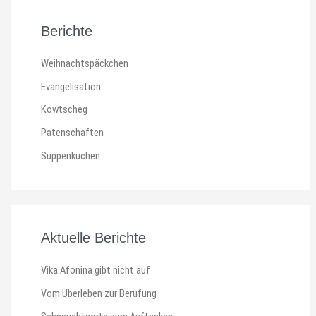
Berichte
Weihnachtspäckchen
Evangelisation
Kowtscheg
Patenschaften
Suppenküchen
Aktuelle Berichte
Vika Afonina gibt nicht auf
Vom Überleben zur Berufung