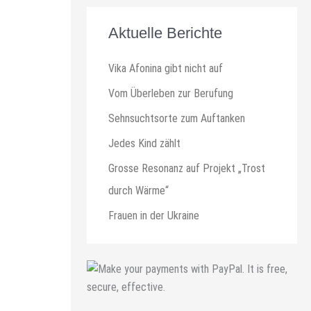
Aktuelle Berichte
Vika Afonina gibt nicht auf
Vom Überleben zur Berufung
Sehnsuchtsorte zum Auftanken
Jedes Kind zählt
Grosse Resonanz auf Projekt „Trost
durch Wärme“
Frauen in der Ukraine