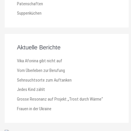
Patenschaften
Suppenküchen
Aktuelle Berichte
Vika Afonina gibt nicht auf
Vom Überleben zur Berufung
Sehnsuchtsorte zum Auftanken
Jedes Kind zählt
Grosse Resonanz auf Projekt „Trost durch Wärme“
Frauen in der Ukraine