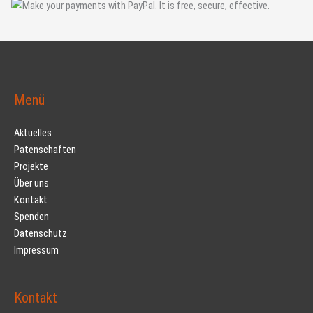
Menü
Aktuelles
Patenschaften
Projekte
Über uns
Kontakt
Spenden
Datenschutz
Impressum
Kontakt