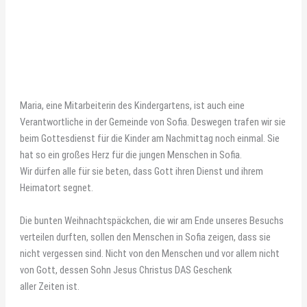
Maria, eine Mitarbeiterin des Kindergartens, ist auch eine
Verantwortliche in der Gemeinde von Sofia. Deswegen trafen wir sie
beim Gottesdienst für die Kinder am Nachmittag noch einmal. Sie
hat so ein großes Herz für die jungen Menschen in Sofia.
Wir dürfen alle für sie beten, dass Gott ihren Dienst und ihrem
Heimatort segnet.
Die bunten Weihnachtspäckchen, die wir am Ende unseres Besuchs
verteilen durften, sollen den Menschen in Sofia zeigen, dass sie
nicht vergessen sind. Nicht von den Menschen und vor allem nicht
von Gott, dessen Sohn Jesus Christus DAS Geschenk
aller Zeiten ist.