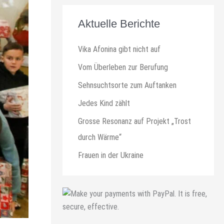
Aktuelle Berichte
Vika Afonina gibt nicht auf
Vom Überleben zur Berufung
Sehnsuchtsorte zum Auftanken
Jedes Kind zählt
Grosse Resonanz auf Projekt „Trost
durch Wärme“
Frauen in der Ukraine