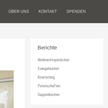
ÜBER UNS
KONTAKT
SPENDEN
Berichte
Weihnachtspäckchen
Evangelisation
Kowtscheg
Patenschaften
Suppenküchen