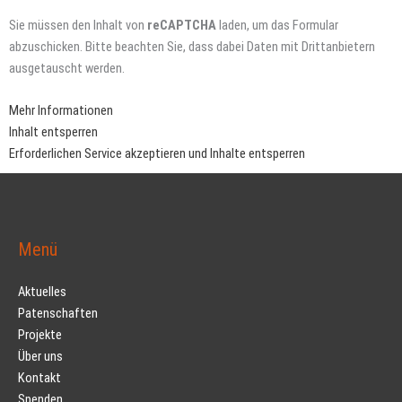
Sie müssen den Inhalt von
reCAPTCHA
laden, um das Formular
abzuschicken. Bitte beachten Sie, dass dabei Daten mit Drittanbietern
ausgetauscht werden.
Mehr Informationen
Inhalt entsperren
Erforderlichen Service akzeptieren und Inhalte entsperren
Menü
Aktuelles
Patenschaften
Projekte
Über uns
Kontakt
Spenden