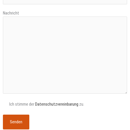
Nachricht
Ich stimme der
Datenschutzvereinbarung
zu.