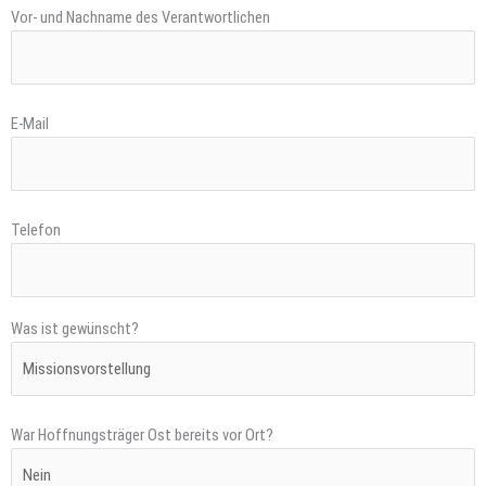
Vor- und Nachname des Verantwortlichen
E-Mail
Telefon
Was ist gewünscht?
War Hoffnungsträger Ost bereits vor Ort?