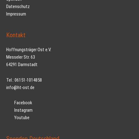
Datenschutz
Impressum
Kontakt
Hoffnungsträger Ost e.V.
Messeler Str. 63
64291 Darmstadt
Tel.: 06151-1014858
info@ht-ost.de
Facebook
Instagram
Youtube
Spenden Deutschland