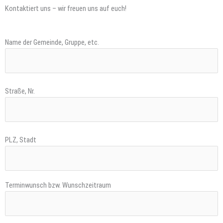
Kontaktiert uns – wir freuen uns auf euch!
Name der Gemeinde, Gruppe, etc.
Straße, Nr.
PLZ, Stadt
Terminwunsch bzw. Wunschzeitraum