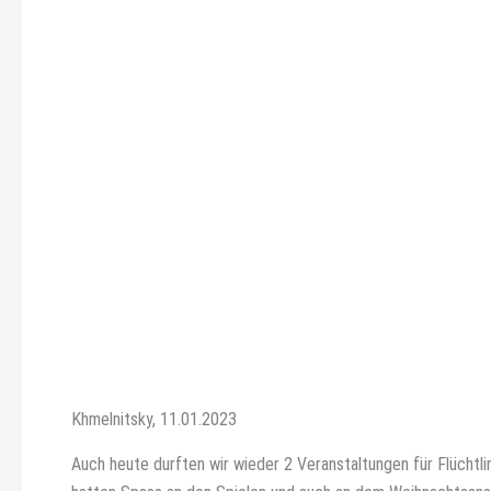
Khmelnitsky, 11.01.2023
Auch heute durften wir wieder 2 Veranstaltungen für Flüchtl