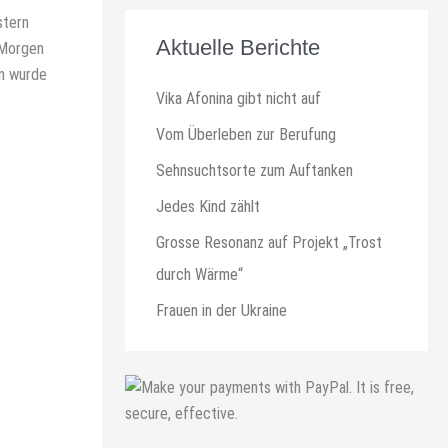
stern
Aktuelle Berichte
 Morgen
en wurde
Vika Afonina gibt nicht auf
Vom Überleben zur Berufung
Sehnsuchtsorte zum Auftanken
Jedes Kind zählt
Grosse Resonanz auf Projekt „Trost
durch Wärme“
Frauen in der Ukraine