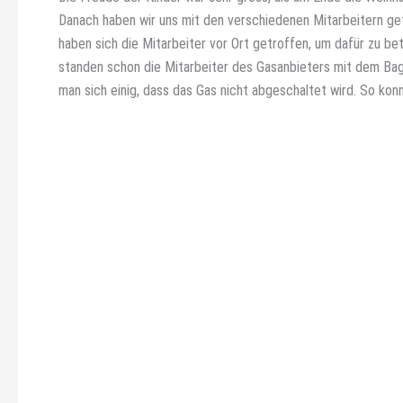
Danach haben wir uns mit den verschiedenen Mitarbeitern g
haben sich die Mitarbeiter vor Ort getroffen, um dafür zu b
standen schon die Mitarbeiter des Gasanbieters mit dem Bag
man sich einig, dass das Gas nicht abgeschaltet wird. So ko