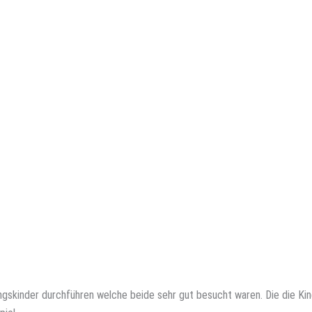
ingskinder durchführen welche beide sehr gut besucht waren. Die die Ki