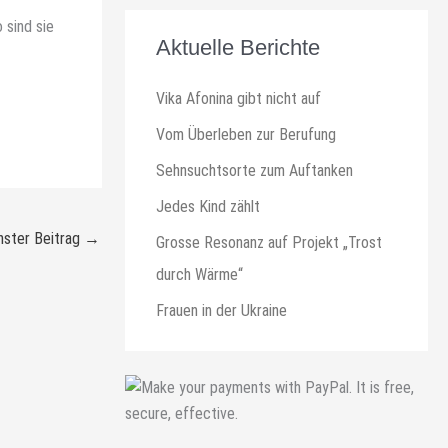
 sind sie
Aktuelle Berichte
Vika Afonina gibt nicht auf
Vom Überleben zur Berufung
Sehnsuchtsorte zum Auftanken
Jedes Kind zählt
ster Beitrag
→
Grosse Resonanz auf Projekt „Trost
durch Wärme“
Frauen in der Ukraine