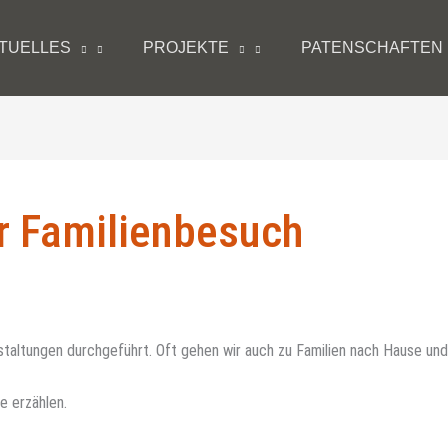
TUELLES
PROJEKTE
PATENSCHAFTEN
r Familienbesuch
nstaltungen durchgeführt. Oft gehen wir auch zu Familien nach Hause und
e erzählen.