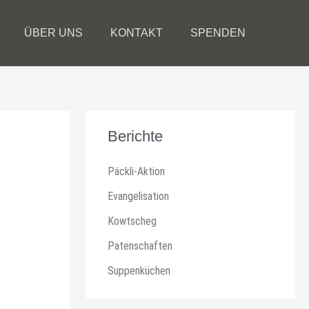
ÜBER UNS
KONTAKT
SPENDEN
Berichte
Päckli-Aktion
Evangelisation
Kowtscheg
Patenschaften
Suppenküchen