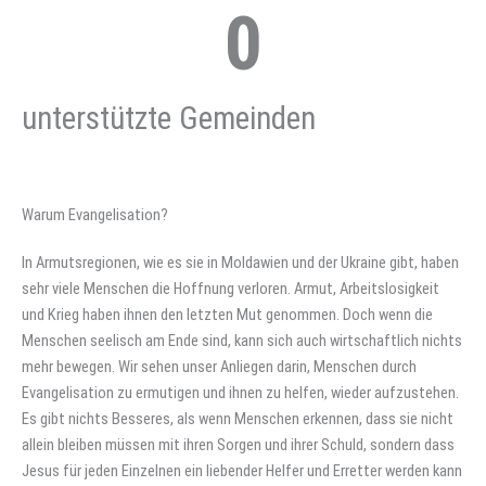
0
unterstützte Gemeinden
Warum Evangelisation?
In Armutsregionen, wie es sie in Moldawien und der Ukraine gibt, haben
sehr viele Menschen die Hoffnung verloren. Armut, Arbeitslosigkeit
und Krieg haben ihnen den letzten Mut genommen. Doch wenn die
Menschen seelisch am Ende sind, kann sich auch wirtschaftlich nichts
mehr bewegen. Wir sehen unser Anliegen darin, Menschen durch
Evangelisation zu ermutigen und ihnen zu helfen, wieder aufzustehen.
Es gibt nichts Besseres, als wenn Menschen erkennen, dass sie nicht
allein bleiben müssen mit ihren Sorgen und ihrer Schuld, sondern dass
Jesus für jeden Einzelnen ein liebender Helfer und Erretter werden kann