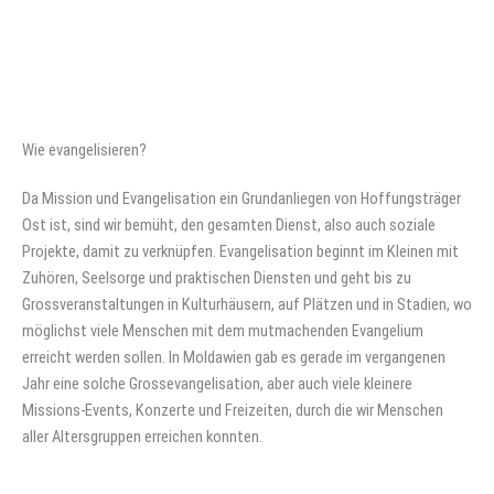
Wie evangelisieren?
Da Mission und Evangelisation ein Grundanliegen von Hoffungsträger
Ost ist, sind wir bemüht, den gesamten Dienst, also auch soziale
Projekte, damit zu verknüpfen. Evangelisation beginnt im Kleinen mit
Zuhören, Seelsorge und praktischen Diensten und geht bis zu
Grossveranstaltungen in Kulturhäusern, auf Plätzen und in Stadien, wo
möglichst viele Menschen mit dem mutmachenden Evangelium
erreicht werden sollen. In Moldawien gab es gerade im vergangenen
Jahr eine solche Grossevangelisation, aber auch viele kleinere
Missions-Events, Konzerte und Freizeiten, durch die wir Menschen
aller Altersgruppen erreichen konnten.