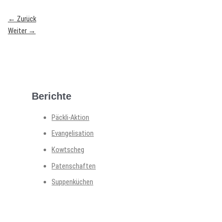
←
Zurück
Weiter
→
Berichte
Päckli-Aktion
Evangelisation
Kowtscheg
Patenschaften
Suppenküchen