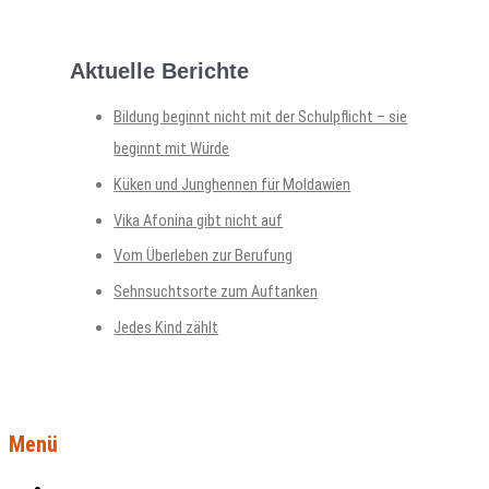
Aktuelle Berichte
Bildung beginnt nicht mit der Schulpflicht – sie
beginnt mit Würde
Küken und Junghennen für Moldawien
Vika Afonina gibt nicht auf
Vom Überleben zur Berufung
Sehnsuchtsorte zum Auftanken
Jedes Kind zählt
Menü
Aktuelles