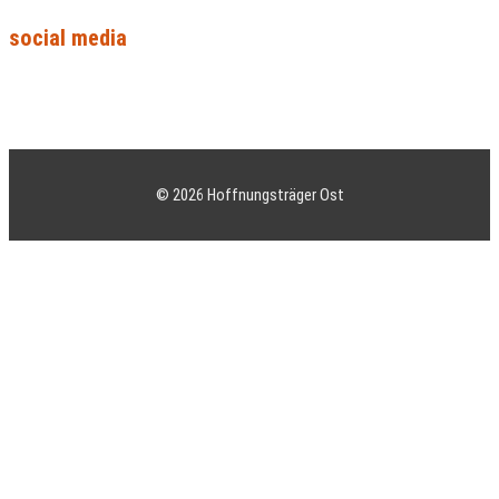
social media
Facebook
Instagram
Youtube
© 2026 Hoffnungsträger Ost