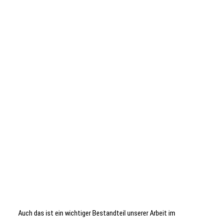
Auch das ist ein wichtiger Bestandteil unserer Arbeit im