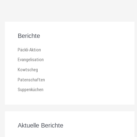
Berichte
Päckli-Aktion
Evangelisation
Kowtscheg
Patenschaften
Suppenküchen
Aktuelle Berichte