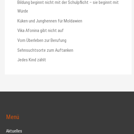
Bildung beginnt nicht mit der Schulpflicht – sie beginnt mit
Würde
Küken und Junghennen für Moldawien
Vika Afonina gibt nicht auf
Vom Überleben zur Berufung
Sehnsuchtsorte zum Auftanken
Jedes Kind zählt
Menü
Aktuelles