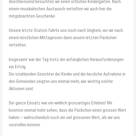
Anschliessend besuchten wir einen örtlichen Kindergarten. Nach
einem musikalischen Austausch verteilten wir auch hier die
mitgebrachten Geschenke.
Unsere letzte Station führte uns noch nach Ungheni, wo wir nach
einem köstlichen Mittagessen dann unsere letzten Päckchen
verteilten.
Insgesamt war der Tag trotz der anfänglichen Herausforderungen
ein Erfolg.
Die strahlenden Gesichter der Kinder und die herzliche Aufnahme in
den Gemeinden zeigten uns einmal mehr, wie wichtig solche
Aktionen sind.
Der ganze Einsatz war ein wirklich grossartiges Erlebnis! Wir
konnten einmal mehr sehen, dass die Päckchen einen grossen Wert
haben – wahrscheinlich noch ein viel grösseren Wert, als wir uns
vorstellen können.