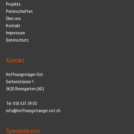
Projekte
Patenschaften
Über uns
Kontakt
Impressum
Datenschutz
Kontakt
Hoffnungsträger-Ost
Gartenstrasse 1
5620 Bremgarten (AG)
Tel. 056 631 39 05
info@hoffnungstraeger-ost.ch
Spendenkonto