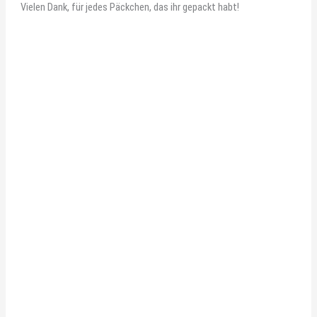
Vielen Dank, für jedes Päckchen, das ihr gepackt habt!