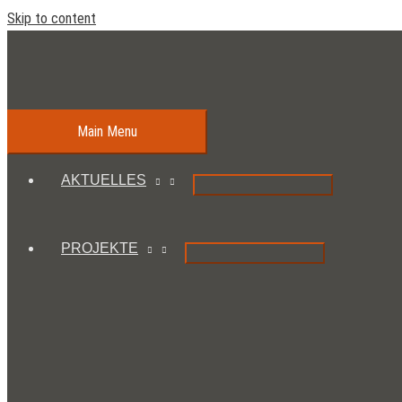
Skip to content
Main Menu
AKTUELLES
PROJEKTE