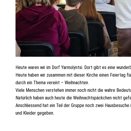
Heute waren wir im Dorf Yarmolyntsi. Dort gibt es eine wunderb
Heute haben wir zusammen mit dieser Kirche einen Feiertag für
durch ein Thema vereint – Weihnachten.
Viele Menschen verstehen immer noch nicht die wahre Bedeutun
Natürlich haben auch heute die Weihnachtspäckchen nicht gefe
Anschliessend hat ein Teil der Gruppe noch zwei Hausbesuche 
und Kleider gegeben.