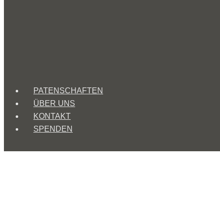
PATENSCHAFTEN
ÜBER UNS
KONTAKT
SPENDEN