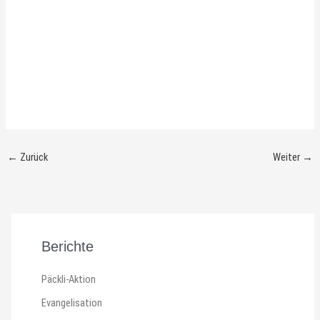
←
Zurück
Weiter
→
Berichte
Päckli-Aktion
Evangelisation