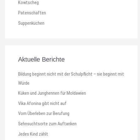
Kowtscheg
Patenschaften
Suppenküchen
Aktuelle Berichte
Bildung beginnt nicht mit der Schulpflicht – sie beginnt mit
Würde
Küken und Junghennen für Moldawien
Vika Afonina gibt nicht auf
Vom Überleben zur Berufung
Sehnsuchtsorte zum Auftanken
Jedes Kind zählt