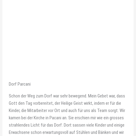
Dorf Parcani
Schon der Weg zum Dorf war sehr bewegend. Mein Gebet war, dass
Gott den Tag vorbereitet, der Heilige Geist wirkt, indem er für die
Kinder, die Mitarbeiter vor Ort und auch für uns als Team sorgt. Wir
kamen bei der Kirche in Pacani an. Sie erschien mir wie ein grosses
strahlendes Licht für das Dorf. Dort sassen viele Kinder und einige
Erwachsene schon erwartungsvoll auf Stühlen und Bänken und wir