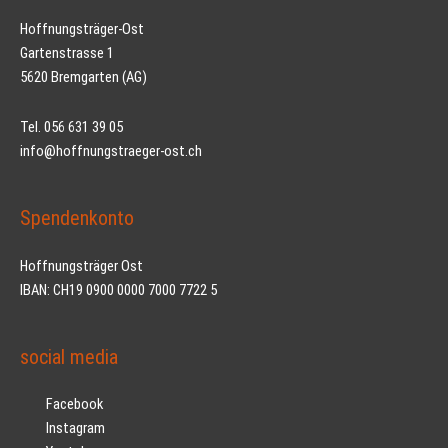
Hoffnungsträger-Ost
Gartenstrasse 1
5620 Bremgarten (AG)
Tel. 056 631 39 05
info@hoffnungstraeger-ost.ch
Spendenkonto
Hoffnungsträger Ost
IBAN: CH19 0900 0000 7000 7722 5
social media
Facebook
Instagram