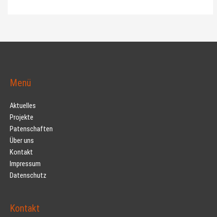
Menü
Aktuelles
Projekte
Patenschaften
Über uns
Kontakt
Impressum
Datenschutz
Kontakt