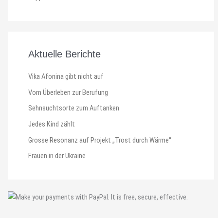
Aktuelle Berichte
Vika Afonina gibt nicht auf
Vom Überleben zur Berufung
Sehnsuchtsorte zum Auftanken
Jedes Kind zählt
Grosse Resonanz auf Projekt „Trost durch Wärme“
Frauen in der Ukraine