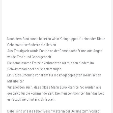
Nach dem Austausch beteten wir in Kleingruppen füreinander. Diese
Gebetszeit veränderte die Herzen.
Aus Traurigkeit wurde Freude an der Gemeinschaft und aus Angst
wurde Trost und Geborgenheit.
Die gemeinsame Freizeit verbrachten wir mit den Kindern im
Schwimmbad oder bei Spaziergängen.
Ein Stück Erholung vor allem für die kriegsgeplagten ukrainischen
Mitarbeiter.
Wir erlebten auch, dass Olgas Mann zurückkehrte. So wurden alle
gestärkt für die kommende Zeit. Die meisten konnten hier das Leid
ein Stück weit hinter sich lassen.
Dabei sind uns die lieben Geschwister in der Ukraine zum Vorbild