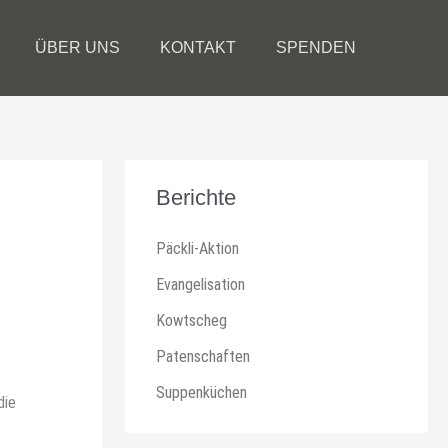
ÜBER UNS
KONTAKT
SPENDEN
Berichte
Päckli-Aktion
Evangelisation
Kowtscheg
Patenschaften
Suppenküchen
die