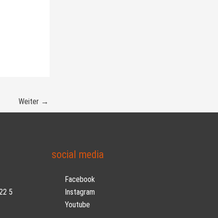
Weiter
→
social media
Facebook
22 5
Instagram
Youtube