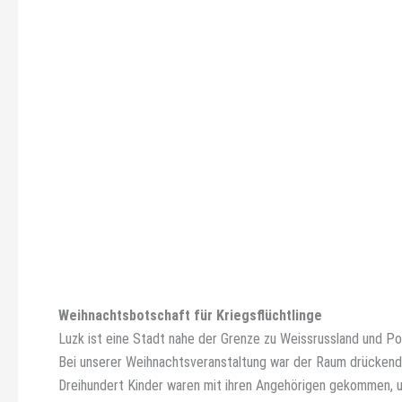
Weihnachtsbotschaft für Kriegsflüchtlinge
Luzk ist eine Stadt nahe der Grenze zu Weissrussland und Pole
Bei unserer Weihnachtsveranstaltung war der Raum drückend 
Dreihundert Kinder waren mit ihren Angehörigen gekommen, u