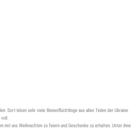
n. Dort leben sehr viele Binnenflüchtlinge aus allen Teilen der Ukraine.
voll.
m mit uns Weihnachten zu feiern und Geschenke zu erhalten. Unter ihne