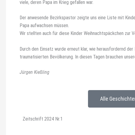
viele, deren Papa im Krieg gefallen war.
Der anwesende Bezirkspastor zeigte uns eine Liste mit Kinde
Papa aufwachsen müssen.
Wir stellten auch für diese Kinder Weihnachtspäckchen zur V
Durch den Einsatz wurde erneut klar, wie herausfordernd der D
traumatisierten Bevölkerung. In diesen Tagen brauchen unsere
Jürgen Kießling
Alle Geschichte
Zeitschrift 2024 Nr.1