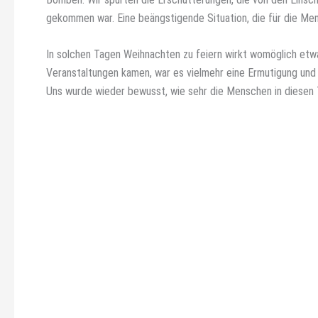
gekommen war. Eine beängstigende Situation, die für die Mens
In solchen Tagen Weihnachten zu feiern wirkt womöglich etw
Veranstaltungen kamen, war es vielmehr eine Ermutigung und 
Uns wurde wieder bewusst, wie sehr die Menschen in diesen T