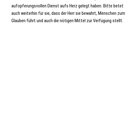
aufopferungsvollen Dienst aufs Herz gelegt haben. Bitte betet
auch weiterhin für sie, dass der Herr sie bewahrt, Menschen zum
Glauben führt und auch die nötigen Mittel zur Verfügung stellt.