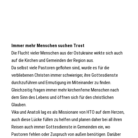
Immer mehr Menschen suchen Trost
Die Flucht vieler Menschen aus der Ostukraine wirkte sich auch
auf die Kirchen und Gemeinden der Region aus.
Da selbst viele Pastoren geflohen sind, wurde es für die
verbliebenen Christen immer schwieriger, ihre Gottesdienste
durchzuführen und Ermutigung im Miteinander zu finden.
Gleichzeitig fragen immer mehr kirchenferne Menschen nach
dem Sinn des Lebens und öffnen sich für den christlichen
Glauben.
Vika und Anatoli lag es als Missionare von HTO auf dem Herzen,
auch diese Lücke füllen zu helfen und planen daher bei all ihren
Reisen auch immer Gottesdienste in Gemeinden ein, wo
Pastoren fehlen oder Zuspruch von außen benötigen. Darüber