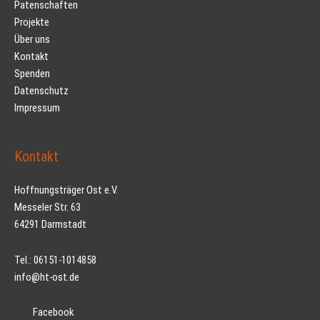
Patenschaften
Projekte
Über uns
Kontakt
Spenden
Datenschutz
Impressum
Kontakt
Hoffnungsträger Ost e.V.
Messeler Str. 63
64291 Darmstadt
Tel.: 06151-1014858
info@ht-ost.de
Facebook