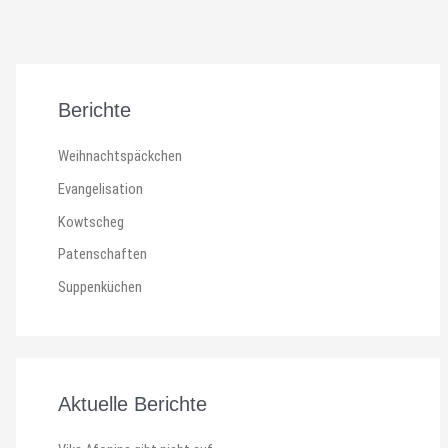
Berichte
Weihnachtspäckchen
Evangelisation
Kowtscheg
Patenschaften
Suppenküchen
Aktuelle Berichte