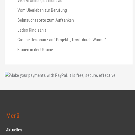
Vika Afonina gibt nicht auf
Vom Überleben zur Berufung
Sehnsuchtsorte zum Auftanken
Jedes Kind zählt
Grosse Resonanz auf Projekt „Trost durch Wärme“
Frauen in der Ukraine
Menü
Aktuelles