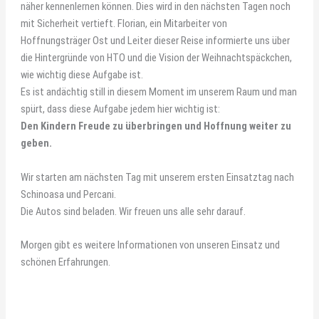
näher kennenlernen können. Dies wird in den nächsten Tagen noch
mit Sicherheit vertieft. Florian, ein Mitarbeiter von
Hoffnungsträger Ost und Leiter dieser Reise informierte uns über
die Hintergründe von HTO und die Vision der Weihnachtspäckchen,
wie wichtig diese Aufgabe ist.
Es ist andächtig still in diesem Moment im unserem Raum und man
spürt, dass diese Aufgabe jedem hier wichtig ist:
Den Kindern Freude zu überbringen und Hoffnung weiter zu
geben.
Wir starten am nächsten Tag mit unserem ersten Einsatztag nach
Schinoasa und Percani.
Die Autos sind beladen. Wir freuen uns alle sehr darauf.
Morgen gibt es weitere Informationen von unseren Einsatz und
schönen Erfahrungen.