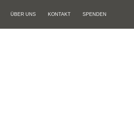
ÜBER UNS
KONTAKT
SPENDEN