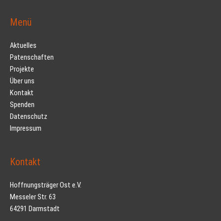
Menü
Aktuelles
Patenschaften
Projekte
Über uns
Kontakt
Spenden
Datenschutz
Impressum
Kontakt
Hoffnungsträger Ost e.V.
Messeler Str. 63
64291 Darmstadt