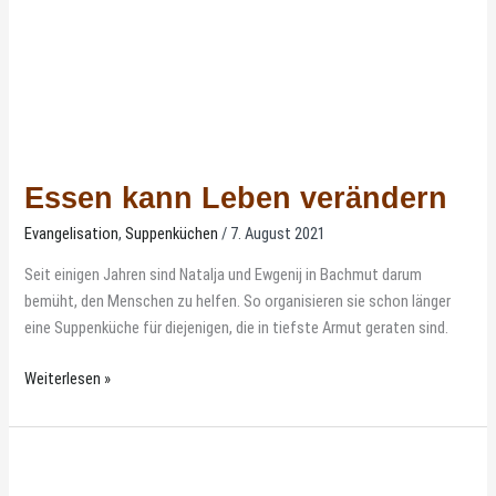
Essen kann Leben verändern
Evangelisation
,
Suppenküchen
/
7. August 2021
Seit einigen Jahren sind Natalja und Ewgenij in Bachmut darum
bemüht, den Menschen zu helfen. So organisieren sie schon länger
eine Suppenküche für diejenigen, die in tiefste Armut geraten sind.
Weiterlesen »
Wenn
einige
nicht