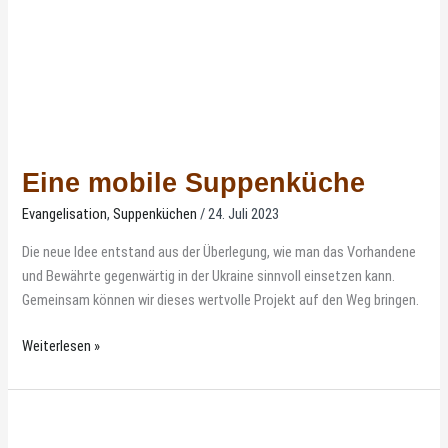
Eine mobile Suppenküche
Evangelisation
,
Suppenküchen
/
24. Juli 2023
Die neue Idee entstand aus der Überlegung, wie man das Vorhandene
und Bewährte gegenwärtig in der Ukraine sinnvoll einsetzen kann.
Gemeinsam können wir dieses wertvolle Projekt auf den Weg bringen.
Weiterlesen »
Einige
Mitarbeiter