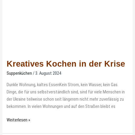
Kreatives Kochen in der Krise
Suppenküchen
/
3. August 2024
Dunkle Wohnung, kaltes EssenKein Strom, kein Wasser, kein Gas.
Dinge, die für uns selbstverständlich sind, sind für viele Menschen in
der Ukraine teilweise schon seit längerem nicht mehr zuverlässig zu
bekommen. In vielen Wohnungen und auf den Straßen bleibt es
Weiterlesen »