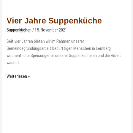
Vier Jahre Suppenküche
Suppenküchen
/
15. November 2021
Seit vier Jahren bieten wir im Rahmen unserer
Gemeindegründungsarbeit bedürftigen Menschen in Lemberg
wöchentliche Speisungen in unserer Suppenküche an und die Arbeit
wächst.
Weiterlesen »
Essen
kann
Leben
verändern