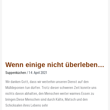
überleben…
Wenn einige nicht überleben…
Suppenküchen
/
14. April 2021
Wir danken Gott, dass wir weiterhin unseren Dienst auf den
Mülldeponien tun dürfen. Trotz dieser schweren Zeit konnte uns
nichts davon abhalten, den Menschen weiter warmes Essen zu
bringen.Diese Menschen sind durch Kälte, Matsch und den
Schicksalen ihres Lebens sehr