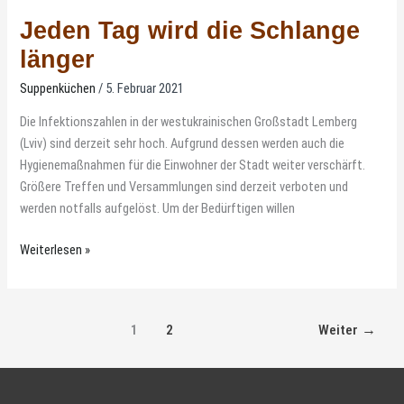
Jeden Tag wird die Schlange
länger
Suppenküchen
/
5. Februar 2021
Die Infektionszahlen in der westukrainischen Großstadt Lemberg
(Lviv) sind derzeit sehr hoch. Aufgrund dessen werden auch die
Hygienemaßnahmen für die Einwohner der Stadt weiter verschärft.
Größere Treffen und Versammlungen sind derzeit verboten und
werden notfalls aufgelöst. Um der Bedürftigen willen
Weiterlesen »
1
2
Weiter
→