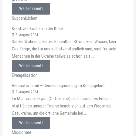
Weiterlesen
Suppenküchen
Kreatives Kochen in der Krise
3. August 2024
Dunkle Wohnung, kaltes EssenKein Strom, kein Wasser, kein
Gas. Dinge, die für uns selbstverständlich sind, sind für viele
Menschen in der Ukraine teilweise schon seit ...
Weiterlesen
Evangelisation
Herausfordernd – Gemeindegründung im Kriegsgebiet
2. August 2024
Im Mai fand in Izyum (Ostukraine) ein besonderes Ereignis
statt.Eines unserer Teams begab sich auf den Weg in die
Ostukraine, um die örtliche Gemeinde bei ...
Weiterlesen
Missionare