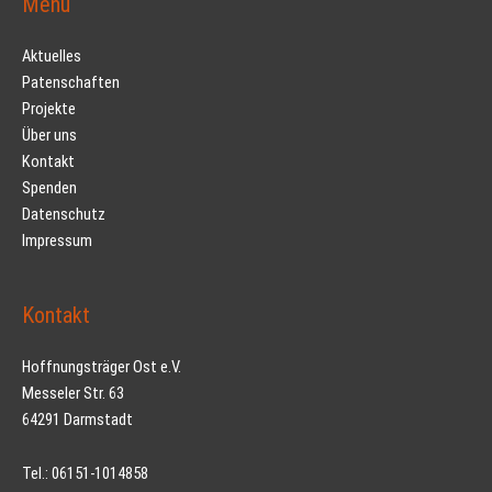
Menü
Aktuelles
Patenschaften
Projekte
Über uns
Kontakt
Spenden
Datenschutz
Impressum
Kontakt
Hoffnungsträger Ost e.V.
Messeler Str. 63
64291 Darmstadt
Tel.: 06151-1014858