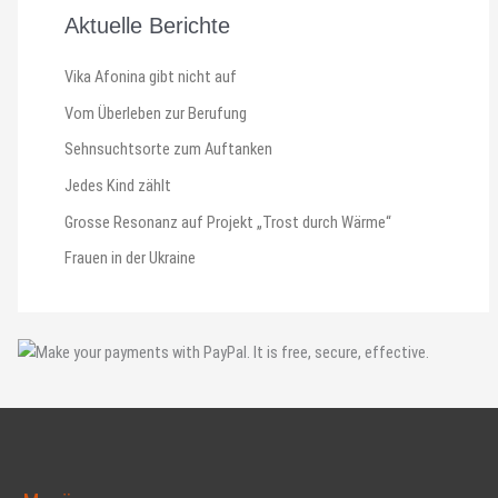
Aktuelle Berichte
Vika Afonina gibt nicht auf
Vom Überleben zur Berufung
Sehnsuchtsorte zum Auftanken
Jedes Kind zählt
Grosse Resonanz auf Projekt „Trost durch Wärme“
Frauen in der Ukraine