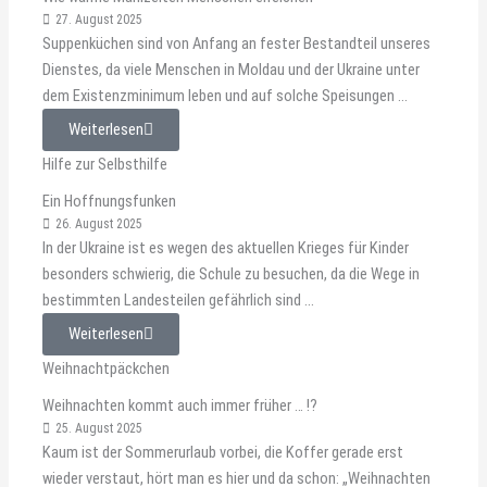
27. August 2025
Suppenküchen sind von Anfang an fester Bestandteil unseres
Dienstes, da viele Menschen in Moldau und der Ukraine unter
dem Existenzminimum leben und auf solche Speisungen ...
Weiterlesen
Hilfe zur Selbsthilfe
Ein Hoffnungsfunken
26. August 2025
In der Ukraine ist es wegen des aktuellen Krieges für Kinder
besonders schwierig, die Schule zu besuchen, da die Wege in
bestimmten Landesteilen gefährlich sind ...
Weiterlesen
Weihnachtpäckchen
Weihnachten kommt auch immer früher … !?
25. August 2025
Kaum ist der Sommerurlaub vorbei, die Koffer gerade erst
wieder verstaut, hört man es hier und da schon: „Weihnachten