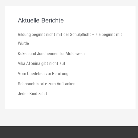
Aktuelle Berichte
Bildung beginnt nicht mit der Schulpflicht – sie beginnt mit
Würde
Küken und Junghennen für Moldawien
Vika Afonina gibt nicht auf
Vom Überleben zur Berufung
Sehnsuchtsorte zum Auftanken
Jedes Kind zählt