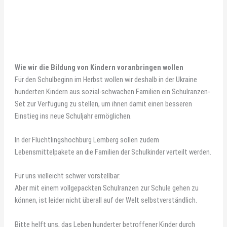
Wie wir die Bildung von Kindern voranbringen wollen
Für den Schulbeginn im Herbst wollen wir deshalb in der Ukraine
hunderten Kindern aus sozial-schwachen Familien ein Schulranzen-
Set zur Verfügung zu stellen, um ihnen damit einen besseren
Einstieg ins neue Schuljahr ermöglichen.
In der Flüchtlingshochburg Lemberg sollen zudem
Lebensmittelpakete an die Familien der Schulkinder verteilt werden.
Für uns vielleicht schwer vorstellbar:
Aber mit einem vollgepackten Schulranzen zur Schule gehen zu
können, ist leider nicht überall auf der Welt selbstverständlich.
Bitte helft uns, das Leben hunderter betroffener Kinder durch