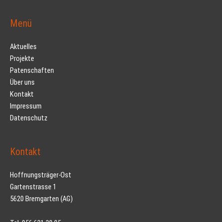
Menü
Aktuelles
Projekte
Patenschaften
Über uns
Kontakt
Impressum
Datenschutz
Kontakt
Hoffnungsträger-Ost
Gartenstrasse 1
5620 Bremgarten (AG)