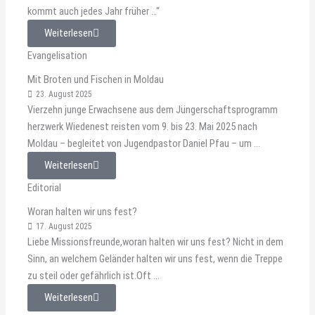
kommt auch jedes Jahr früher …“
Weiterlesen
Evangelisation
Mit Broten und Fischen in Moldau
23. August 2025
Vierzehn junge Erwachsene aus dem Jüngerschaftsprogramm
herzwerk Wiedenest reisten vom 9. bis 23. Mai 2025 nach
Moldau – begleitet von Jugendpastor Daniel Pfau – um ...
Weiterlesen
Editorial
Woran halten wir uns fest?
17. August 2025
Liebe Missionsfreunde,woran halten wir uns fest? Nicht in dem
Sinn, an welchem Geländer halten wir uns fest, wenn die Treppe
zu steil oder gefährlich ist.Oft ...
Weiterlesen