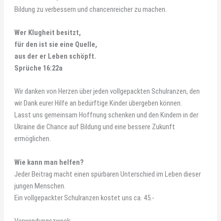
Bildung zu verbessern und chancenreicher zu machen.
Wer Klugheit besitzt,
für den ist sie eine Quelle,
aus der er Leben schöpft.
Sprüche 16:22a
Wir danken von Herzen über jeden vollgepackten Schulranzen, den
wir Dank eurer Hilfe an bedürftige Kinder übergeben können.
Lasst uns gemeinsam Hoffnung schenken und den Kindern in der
Ukraine die Chance auf Bildung und eine bessere Zukunft
ermöglichen.
Wie kann man helfen?
Jeder Beitrag macht einen spürbaren Unterschied im Leben dieser
jungen Menschen.
Ein vollgepackter Schulranzen kostet uns ca. 45.-