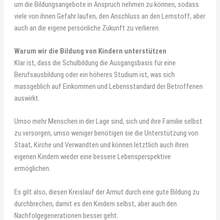
um die Bildungsangebote in Anspruch nehmen zu können, sodass
viele von ihnen Gefahr laufen, den Anschluss an den Lernstoff, aber
auch an die eigene persönliche Zukunft zu verlieren.
Warum wir die Bildung von Kindern unterstützen
Klar ist, dass die Schulbildung die Ausgangsbasis für eine
Berufsausbildung oder ein höheres Studium ist, was sich
massgeblich auf Einkommen und Lebensstandard der Betroffenen
auswirkt.
Umso mehr Menschen in der Lage sind, sich und ihre Familie selbst
zu versorgen, umso weniger benötigen sie die Unterstützung von
Staat, Kirche und Verwandten und können letztlich auch ihren
eigenen Kindern wieder eine bessere Lebensperspektive
ermöglichen.
Es gilt also, diesen Kreislauf der Armut durch eine gute Bildung zu
durchbrechen, damit es den Kindern selbst, aber auch den
Nachfolgegenerationen besser geht.