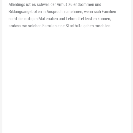
Allerdings ist es schwer, der Armut zu entkommen und
Bildungsangeboten in Anspruch zu nehmen, wenn sich Familien
nicht die nötigen Materialien und Lehrmittel leisten können,
sodass wir solchen Familien eine Starthilfe geben möchten.