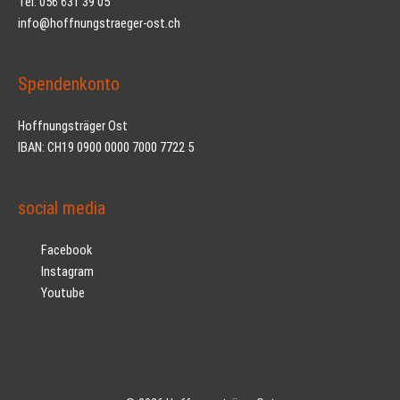
Tel. 056 631 39 05
info@hoffnungstraeger-ost.ch
Spendenkonto
Hoffnungsträger Ost
IBAN: CH19 0900 0000 7000 7722 5
social media
Facebook
Instagram
Youtube