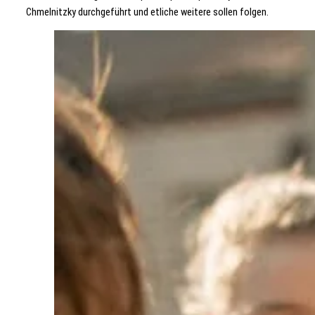
Chmelnitzky durchgeführt und etliche weitere sollen folgen.