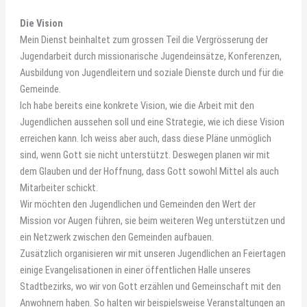
Die Vision
Mein Dienst beinhaltet zum grossen Teil die Vergrösserung der
Jugendarbeit durch missionarische Jugendeinsätze, Konferenzen,
Ausbildung von Jugendleitern und soziale Dienste durch und für die
Gemeinde.
Ich habe bereits eine konkrete Vision, wie die Arbeit mit den
Jugendlichen aussehen soll und eine Strategie, wie ich diese Vision
erreichen kann. Ich weiss aber auch, dass diese Pläne unmöglich
sind, wenn Gott sie nicht unterstützt. Deswegen planen wir mit
dem Glauben und der Hoffnung, dass Gott sowohl Mittel als auch
Mitarbeiter schickt.
Wir möchten den Jugendlichen und Gemeinden den Wert der
Mission vor Augen führen, sie beim weiteren Weg unterstützen und
ein Netzwerk zwischen den Gemeinden aufbauen.
Zusätzlich organisieren wir mit unseren Jugendlichen an Feiertagen
einige Evangelisationen in einer öffentlichen Halle unseres
Stadtbezirks, wo wir von Gott erzählen und Gemeinschaft mit den
Anwohnern haben. So halten wir beispielsweise Veranstaltungen an