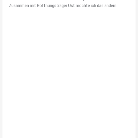
Zusammen mit Hoffnungsträger Ost möchte ich das ändern.