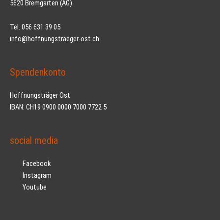
5620 Bremgarten (AG)
Tel. 056 631 39 05
info@hoffnungstraeger-ost.ch
Spendenkonto
Hoffnungsträger Ost
IBAN: CH19 0900 0000 7000 7722 5
social media
Facebook
Instagram
Youtube