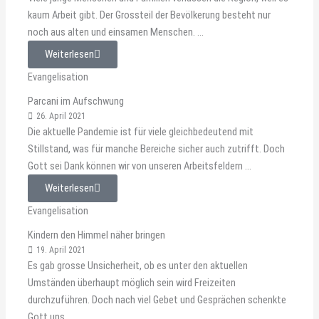
kaum Arbeit gibt. Der Grossteil der Bevölkerung besteht nur
noch aus alten und einsamen Menschen. ...
Weiterlesen
Evangelisation
Parcani im Aufschwung
26. April 2021
Die aktuelle Pandemie ist für viele gleichbedeutend mit
Stillstand, was für manche Bereiche sicher auch zutrifft. Doch
Gott sei Dank können wir von unseren Arbeitsfeldern ...
Weiterlesen
Evangelisation
Kindern den Himmel näher bringen
19. April 2021
Es gab grosse Unsicherheit, ob es unter den aktuellen
Umständen überhaupt möglich sein wird Freizeiten
durchzuführen. Doch nach viel Gebet und Gesprächen schenkte
Gott uns ...