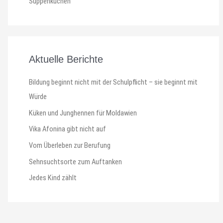
Suppenküchen
Aktuelle Berichte
Bildung beginnt nicht mit der Schulpflicht – sie beginnt mit
Würde
Küken und Junghennen für Moldawien
Vika Afonina gibt nicht auf
Vom Überleben zur Berufung
Sehnsuchtsorte zum Auftanken
Jedes Kind zählt