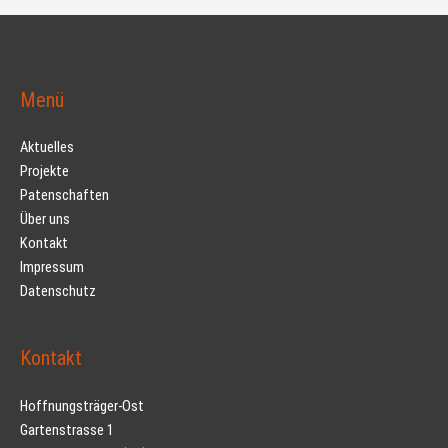
Menü
Aktuelles
Projekte
Patenschaften
Über uns
Kontakt
Impressum
Datenschutz
Kontakt
Hoffnungsträger-Ost
Gartenstrasse 1