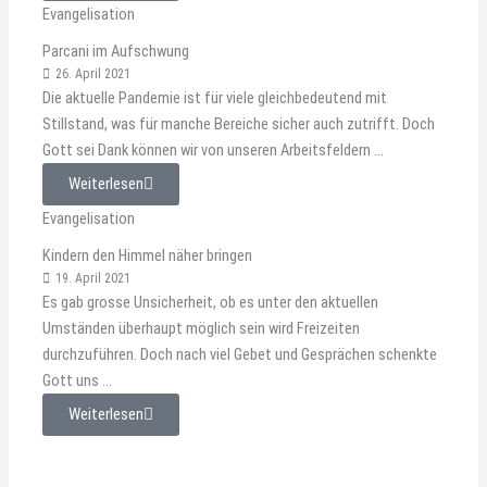
Evangelisation
Parcani im Aufschwung
26. April 2021
Die aktuelle Pandemie ist für viele gleichbedeutend mit
Stillstand, was für manche Bereiche sicher auch zutrifft. Doch
Gott sei Dank können wir von unseren Arbeitsfeldern ...
Weiterlesen
Evangelisation
Kindern den Himmel näher bringen
19. April 2021
Es gab grosse Unsicherheit, ob es unter den aktuellen
Umständen überhaupt möglich sein wird Freizeiten
durchzuführen. Doch nach viel Gebet und Gesprächen schenkte
Gott uns ...
Weiterlesen