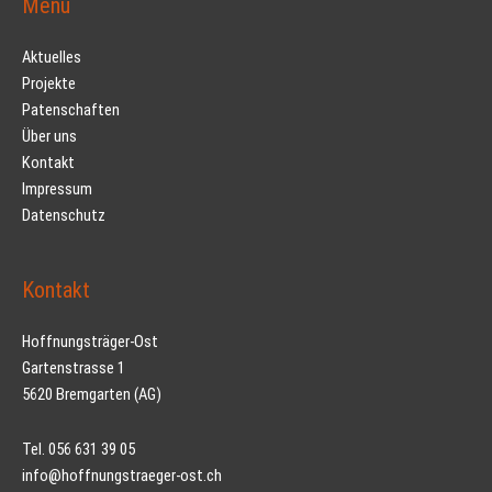
Menü
Aktuelles
Projekte
Patenschaften
Über uns
Kontakt
Impressum
Datenschutz
Kontakt
Hoffnungsträger-Ost
Gartenstrasse 1
5620 Bremgarten (AG)
Tel. 056 631 39 05
info@hoffnungstraeger-ost.ch