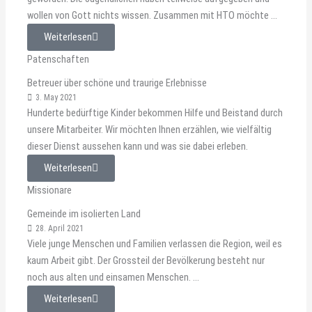
wollen von Gott nichts wissen. Zusammen mit HTO möchte ...
Weiterlesen
Patenschaften
Betreuer über schöne und traurige Erlebnisse
3. May 2021
Hunderte bedürftige Kinder bekommen Hilfe und Beistand durch
unsere Mitarbeiter. Wir möchten Ihnen erzählen, wie vielfältig
dieser Dienst aussehen kann und was sie dabei erleben.
Weiterlesen
Missionare
Gemeinde im isolierten Land
28. April 2021
Viele junge Menschen und Familien verlassen die Region, weil es
kaum Arbeit gibt. Der Grossteil der Bevölkerung besteht nur
noch aus alten und einsamen Menschen. ...
Weiterlesen