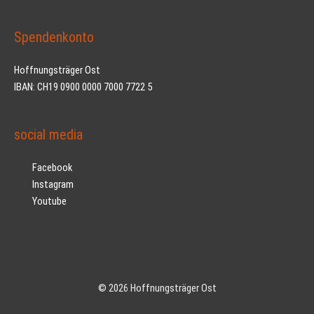
Spendenkonto
Hoffnungsträger Ost
IBAN: CH19 0900 0000 7000 7722 5
social media
Facebook
Instagram
Youtube
© 2026 Hoffnungsträger Ost