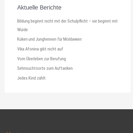
Aktuelle Berichte
Bildung beginnt nicht mit der Schulpflicht – sie beginnt mit
Würde
Küken und Junghennen für Moldawien
Vika Afonina gibt nicht auf
Vom Überleben zur Berufung
Sehnsuchtsorte zum Auftanken
Jedes Kind zählt