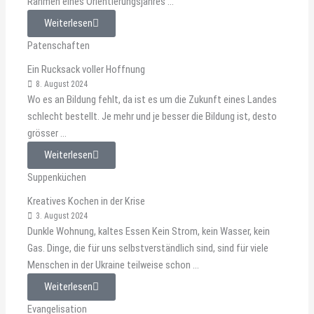
Rahmen eines Orientierungsjahres ...
Weiterlesen
Patenschaften
Ein Rucksack voller Hoffnung
8. August 2024
Wo es an Bildung fehlt, da ist es um die Zukunft eines Landes
schlecht bestellt. Je mehr und je besser die Bildung ist, desto
grösser ...
Weiterlesen
Suppenküchen
Kreatives Kochen in der Krise
3. August 2024
Dunkle Wohnung, kaltes Essen Kein Strom, kein Wasser, kein
Gas. Dinge, die für uns selbstverständlich sind, sind für viele
Menschen in der Ukraine teilweise schon ...
Weiterlesen
Evangelisation