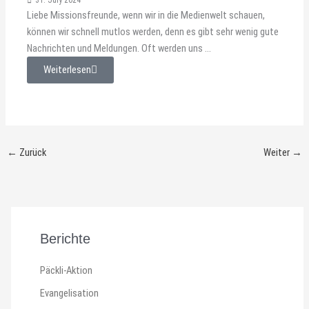
Liebe Missionsfreunde, wenn wir in die Medienwelt schauen,
können wir schnell mutlos werden, denn es gibt sehr wenig gute
Nachrichten und Meldungen. Oft werden uns ...
Weiterlesen
←
Zurück
Weiter
→
Berichte
Päckli-Aktion
Evangelisation