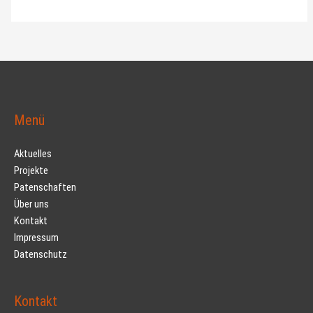
Menü
Aktuelles
Projekte
Patenschaften
Über uns
Kontakt
Impressum
Datenschutz
Kontakt