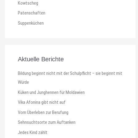
Kowtscheg
Patenschaften
Suppenküchen
Aktuelle Berichte
Bildung beginnt nicht mit der Schulpflicht – sie beginnt mit
Würde
Küken und Junghennen für Moldawien
Vika Afonina gibt nicht auf
Vom Überleben zur Berufung
Sehnsuchtsorte zum Auftanken
Jedes Kind zählt