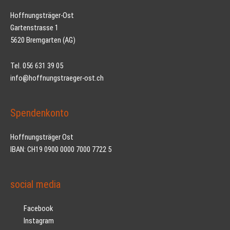
Hoffnungsträger-Ost
Gartenstrasse 1
5620 Bremgarten (AG)
Tel. 056 631 39 05
info@hoffnungstraeger-ost.ch
Spendenkonto
Hoffnungsträger Ost
IBAN: CH19 0900 0000 7000 7722 5
social media
Facebook
Instagram