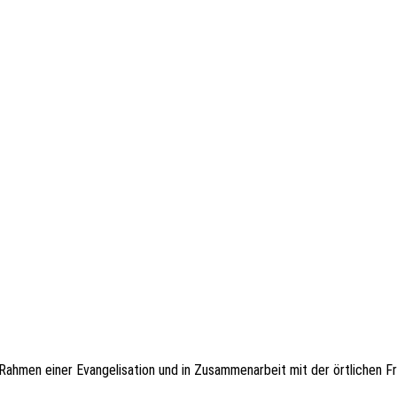
Rahmen einer Evangelisation und in Zusammenarbeit mit der örtlichen Fr