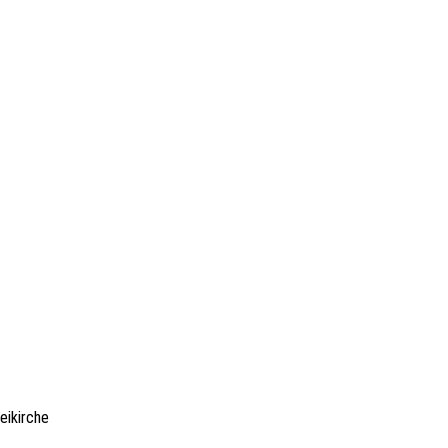
eikirche