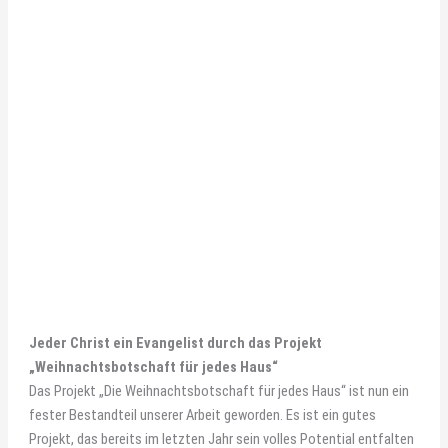
Jeder Christ ein Evangelist durch das Projekt
„Weihnachtsbotschaft für jedes Haus“
Das Projekt „Die Weihnachtsbotschaft für jedes Haus“ ist nun ein
fester Bestandteil unserer Arbeit geworden. Es ist ein gutes
Projekt, das bereits im letzten Jahr sein volles Potential entfalten