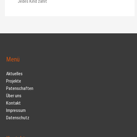
Jedes Kind zählt
Menü
Aktuelles
Projekte
Patenschaften
Über uns
Kontakt
Impressum
Datenschutz