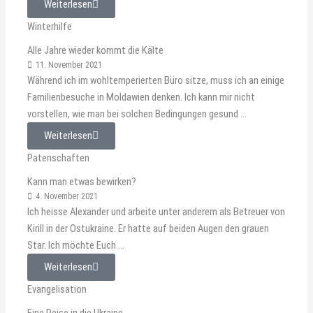
Weiterlesen
Winterhilfe
Alle Jahre wieder kommt die Kälte
11. November 2021
Während ich im wohltemperierten Büro sitze, muss ich an einige
Familienbesuche in Moldawien denken. Ich kann mir nicht
vorstellen, wie man bei solchen Bedingungen gesund ...
Weiterlesen
Patenschaften
Kann man etwas bewirken?
4. November 2021
Ich heisse Alexander und arbeite unter anderem als Betreuer von
Kirill in der Ostukraine. Er hatte auf beiden Augen den grauen
Star. Ich möchte Euch ...
Weiterlesen
Evangelisation