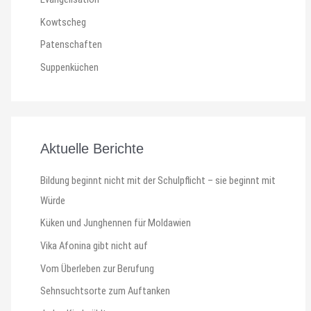
Kowtscheg
Patenschaften
Suppenküchen
Aktuelle Berichte
Bildung beginnt nicht mit der Schulpflicht – sie beginnt mit
Würde
Küken und Junghennen für Moldawien
Vika Afonina gibt nicht auf
Vom Überleben zur Berufung
Sehnsuchtsorte zum Auftanken