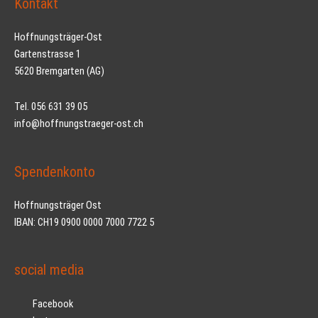
Kontakt
Hoffnungsträger-Ost
Gartenstrasse 1
5620 Bremgarten (AG)
Tel. 056 631 39 05
info@hoffnungstraeger-ost.ch
Spendenkonto
Hoffnungsträger Ost
IBAN: CH19 0900 0000 7000 7722 5
social media
Facebook