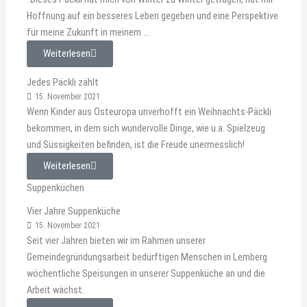
Hoffnung auf ein besseres Leben gegeben und eine Perspektive
für meine Zukunft in meinem ...
Weiterlesen
Jedes Päckli zählt
15. November 2021
Wenn Kinder aus Osteuropa unverhofft ein Weihnachts-Päckli
bekommen, in dem sich wundervolle Dinge, wie u.a. Spielzeug
und Süssigkeiten befinden, ist die Freude unermesslich!
Weiterlesen
Suppenküchen
Vier Jahre Suppenküche
15. November 2021
Seit vier Jahren bieten wir im Rahmen unserer
Gemeindegründungsarbeit bedürftigen Menschen in Lemberg
wöchentliche Speisungen in unserer Suppenküche an und die
Arbeit wächst.