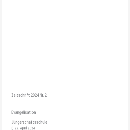
Zeitschrift 2024 Nr. 2
Evangelisation
Jüngerschaftsschule
29. April 2024