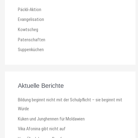
Päckli-Aktion
Evangelisation
Kowtscheg
Patenschaften
Suppenküchen
Aktuelle Berichte
Bildung beginnt nicht mit der Schulpflicht – sie beginnt mit
Würde
Küken und Junghennen für Moldawien
Vika Afonina gibt nicht auf