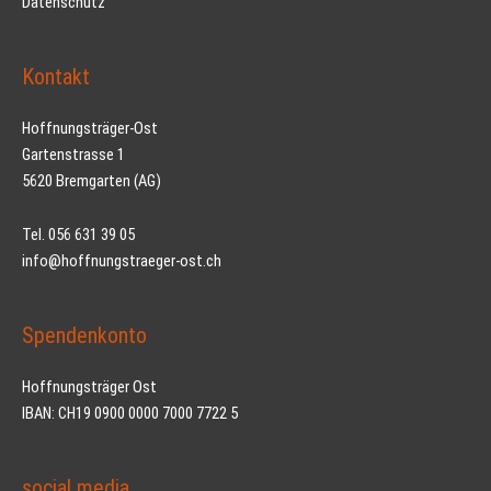
Datenschutz
Kontakt
Hoffnungsträger-Ost
Gartenstrasse 1
5620 Bremgarten (AG)
Tel. 056 631 39 05
info@hoffnungstraeger-ost.ch
Spendenkonto
Hoffnungsträger Ost
IBAN: CH19 0900 0000 7000 7722 5
social media