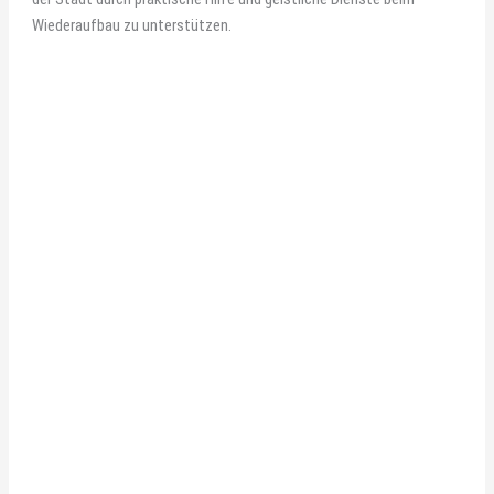
Wiederaufbau zu unterstützen.