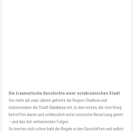
Die traumatische Geschichte einer ostukrainischen Stadt
Vor mehr als zwei Jahren gehörte die Region Charkow und
insbesondere die Stadt Balakleya mit zu den ersten, die vom Krieg
betroffen waren und schliesslich unter russische Besatzung geriet
– und das mit verheerenden Folgen.
So leerten sich schon bald die Regale in den Geschäften und selbst