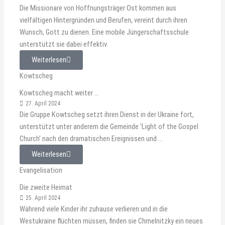
Die Missionare von Hoffnungsträger Ost kommen aus
vielfältigen Hintergründen und Berufen, vereint durch ihren
Wunsch, Gott zu dienen. Eine mobile Jüngerschaftsschule
unterstützt sie dabei effektiv.
Weiterlesen
Kowtscheg
Kowtscheg macht weiter …
27. April 2024
Die Gruppe Kowtscheg setzt ihren Dienst in der Ukraine fort,
unterstützt unter anderem die Gemeinde 'Light of the Gospel
Church' nach den dramatischen Ereignissen und ...
Weiterlesen
Evangelisation
Die zweite Heimat
25. April 2024
Während viele Kinder ihr zuhause verlieren und in die
Westukraine flüchten müssen, finden sie Chmelnitzky ein neues