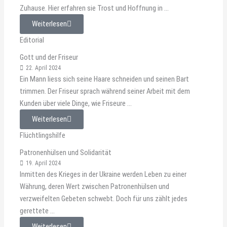
Zuhause. Hier erfahren sie Trost und Hoffnung in ...
Weiterlesen
Editorial
Gott und der Friseur
22. April 2024
Ein Mann liess sich seine Haare schneiden und seinen Bart
trimmen. Der Friseur sprach während seiner Arbeit mit dem
Kunden über viele Dinge, wie Friseure ...
Weiterlesen
Flüchtlingshilfe
Patronenhülsen und Solidarität
19. April 2024
Inmitten des Krieges in der Ukraine werden Leben zu einer
Währung, deren Wert zwischen Patronenhülsen und
verzweifelten Gebeten schwebt. Doch für uns zählt jedes
gerettete ...
Weiterlesen