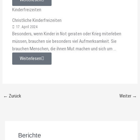
Kinderfreizeiten
Christliche Kinderfreizeiten
17. April 2024
Besonders, wenn Kinder in Not geraten oder Krieg miterleben
müssen, brauchen sie besonders viel Aufmerksamkeit. Sie
brauchen Menschen, die ihnen Mut machen und sich um ...
Weiterlesen
←
Zurück
Weiter
→
Berichte