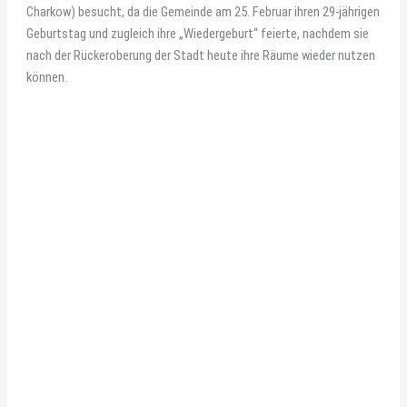
Charkow) besucht, da die Gemeinde am 25. Februar ihren 29-jährigen
Geburtstag und zugleich ihre „Wiedergeburt“ feierte, nachdem sie
nach der Rückeroberung der Stadt heute ihre Räume wieder nutzen
können.