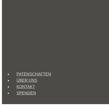
PATENSCHAFTEN
ÜBER UNS
KONTAKT
SPENDEN