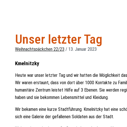
Unser letzter Tag
Weihnachtspäckchen 22/23
/
13. Januar 2023
Kmelnitzky
Heute war unser letzter Tag und wir hatten die Möglichkeit da
Wir waren erstaunt, dass von dort über 1000 Kontakte zu Famil
humanitäre Zentrum leistet Hilfe auf 3 Ebenen. Sie werden regi
haben und sie bekommen Lebensmittel und Kleidung.
Wir bekamen eine kurze Stadtführung. Kmelnitzky hat eine schö
sich eine Galerie der gefallenen Soldaten aus der Stadt.