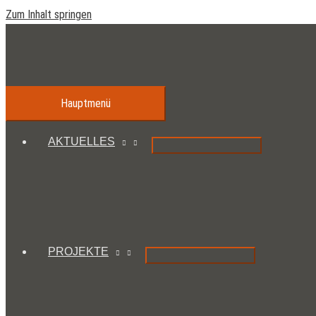
Zum Inhalt springen
Hauptmenü
AKTUELLES
PROJEKTE