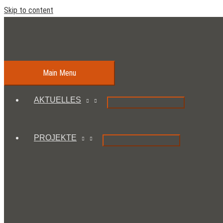
Skip to content
Main Menu
AKTUELLES
PROJEKTE