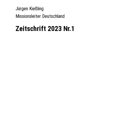
Jürgen Kießling
Missionsleiter Deutschland
Zeitschrift 2023 Nr.1