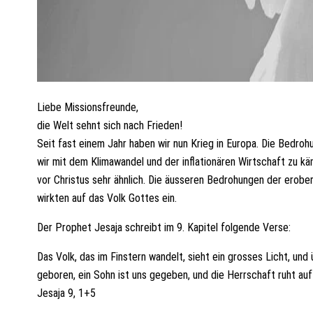
Liebe Missionsfreunde,
die Welt sehnt sich nach Frieden!
Seit fast einem Jahr haben wir nun Krieg in Europa. Die Bedro
wir mit dem Klimawandel und der inflationären Wirtschaft zu kä
vor Christus sehr ähnlich. Die äusseren Bedrohungen der erob
wirkten auf das Volk Gottes ein.
Der Prophet Jesaja schreibt im 9. Kapitel folgende Verse:
Das Volk, das im Finstern wandelt, sieht ein grosses Licht, und 
geboren, ein Sohn ist uns gegeben, und die Herrschaft ruht auf
Jesaja 9, 1+5