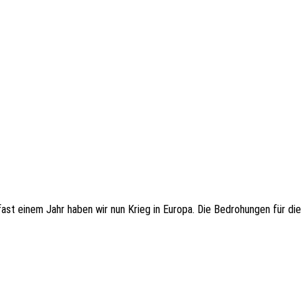
fast einem Jahr haben wir nun Krieg in Europa. Die Bedrohungen für die