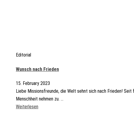
Editorial
Wunsch nach Frieden
15. February 2023
Liebe Missionsfreunde, die Welt sehnt sich nach Frieden! Seit 
Menschheit nehmen zu. ...
Weiterlesen