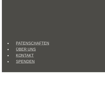
PATENSCHAFTEN
ÜBER UNS
KONTAKT
SPENDEN