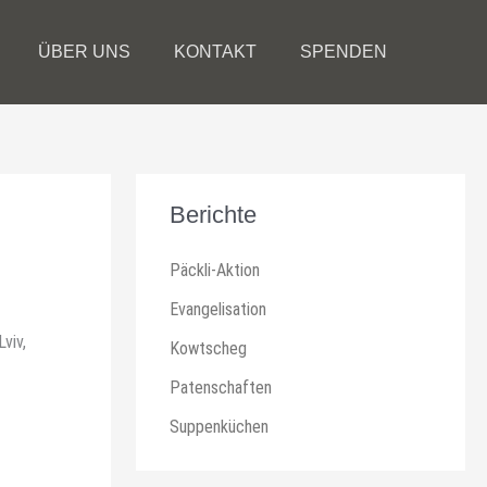
ÜBER UNS
KONTAKT
SPENDEN
Berichte
Päckli-Aktion
Evangelisation
viv,
Kowtscheg
Patenschaften
Suppenküchen