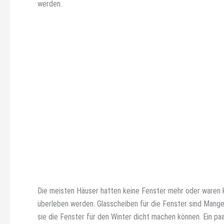
werden.
Die meisten Häuser hatten keine Fenster mehr oder waren ko
überleben werden. Glasscheiben für die Fenster sind Mange
sie die Fenster für den Winter dicht machen können. Ein paa