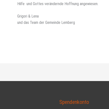
Hilfe und Gottes verändernde Hoffnung angewiesen.
Grigori & Lena
und das Team der Gemeinde Lemberg
t
Spendenkonto