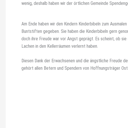
wenig, deshalb haben wir der örtlichen Gemeinde Spendenge
Am Ende haben wir den Kindern Kinderbibeln zum Ausmalen
Buntstiften gegeben. Sie haben die Kinderbibeln gern gen
doch ihre Freude war vor Angst geprägt. Es scheint, ob sie
Lachen in den Kellerräumen verlernt haben.
Diesen Dank der Erwachsenen und die ängstliche Freude de
gehört allen Betern und Spendern von Hoffnungsträger Ost