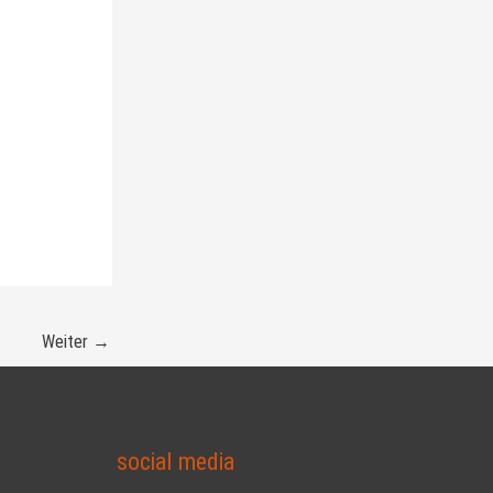
Weiter
→
social media