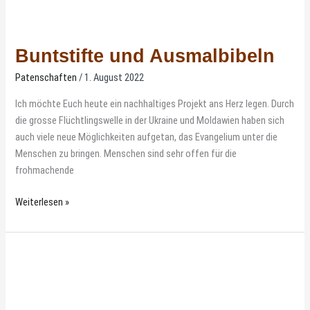
Buntstifte und Ausmalbibeln
Patenschaften
/
1. August 2022
Ich möchte Euch heute ein nachhaltiges Projekt ans Herz legen. Durch
die grosse Flüchtlingswelle in der Ukraine und Moldawien haben sich
auch viele neue Möglichkeiten aufgetan, das Evangelium unter die
Menschen zu bringen. Menschen sind sehr offen für die
frohmachende
Weiterlesen »
Informationen
für
Pateneltern