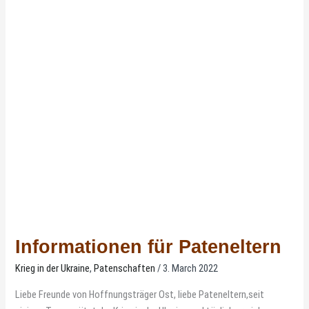
Informationen für Pateneltern
Krieg in der Ukraine
,
Patenschaften
/
3. March 2022
Liebe Freunde von Hoffnungsträger Ost, liebe Pateneltern,seit