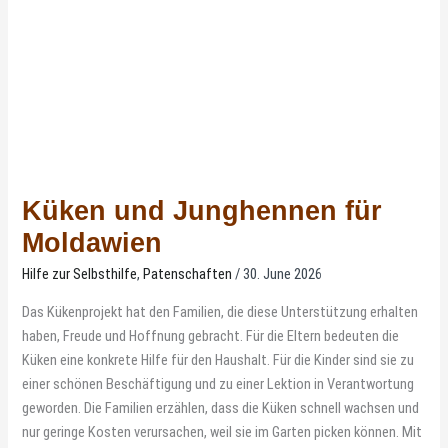
Küken und Junghennen für
Moldawien
Hilfe zur Selbsthilfe
,
Patenschaften
/
30. June 2026
Das Kükenprojekt hat den Familien, die diese Unterstützung erhalten
haben, Freude und Hoffnung gebracht. Für die Eltern bedeuten die
Küken eine konkrete Hilfe für den Haushalt. Für die Kinder sind sie zu
einer schönen Beschäftigung und zu einer Lektion in Verantwortung
geworden. Die Familien erzählen, dass die Küken schnell wachsen und
nur geringe Kosten verursachen, weil sie im Garten picken können. Mit