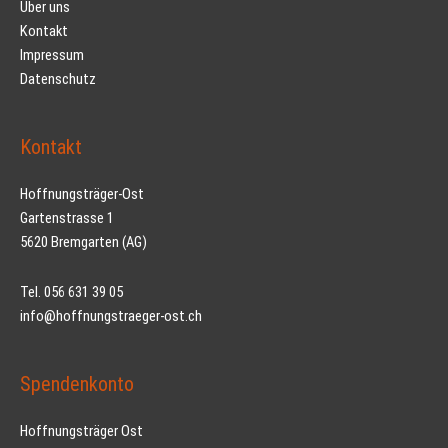
Über uns
Kontakt
Impressum
Datenschutz
Kontakt
Hoffnungsträger-Ost
Gartenstrasse 1
5620 Bremgarten (AG)
Tel. 056 631 39 05
info@hoffnungstraeger-ost.ch
Spendenkonto
Hoffnungsträger Ost