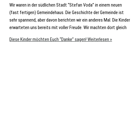
Wir waren in der südlichen Stadt “Stefan Voda” in einem neuen
(fast fertigen) Gemeindehaus. Die Geschichte der Gemeinde ist
sehr spannend, aber davon berichten wir ein anderes Mal. Die Kinder
erwarteten uns bereits mit voller Freude. Wir machten dort gleich
Diese Kinder möchten Euch “Danke” sagen!
Weiterlesen »