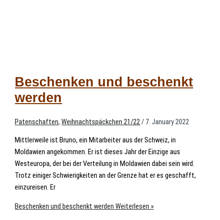
Beschenken und beschenkt
werden
Patenschaften
,
Weihnachtspäckchen 21/22
/
7. January 2022
Mittlerweile ist Bruno, ein Mitarbeiter aus der Schweiz, in
Moldawien angekommen. Er ist dieses Jahr der Einzige aus
Westeuropa, der bei der Verteilung in Moldawien dabei sein wird.
Trotz einiger Schwierigkeiten an der Grenze hat er es geschafft,
einzureisen. Er
Beschenken und beschenkt werden
Weiterlesen »