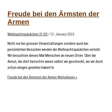
Freude bei den Ärmsten der
Armen
Weihnachtspäckchen 21/22
/
12. January 2022
Nicht nur bei grossen Veranstaltungen sondern auch bei
persönlichen Besuchen werden die Weihnachtspäckchen verteilt.
Wir besuchten dieses Mal Menschen an neuen Orten. Über die
Armut, die dort herrschte waren selbst wir geschockt, wo wir doch
schon einiges gesehen haben! In
Freude bei den Ärmsten der Armen
Weiterlesen »