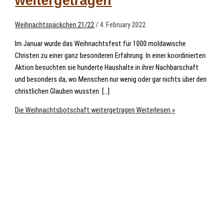
weitergetragen
Weihnachtspäckchen 21/22
/
4. February 2022
Im Januar wurde das Weihnachtsfest für 1000 moldawische
Christen zu einer ganz besonderen Erfahrung. In einer koordinierten
Aktion besuchten sie hunderte Haushalte in ihrer Nachbarschaft
und besonders da, wo Menschen nur wenig oder gar nichts über den
christlichen Glauben wussten. […]
Die Weihnachtsbotschaft weitergetragen
Weiterlesen »