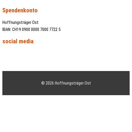
Spendenkonto
Hoffnungsträger Ost
IBAN: CH19 0900 0000 7000 7722 5
social media
Facebook
Instagram
Youtube
© 2026 Hoffnungsträger Ost