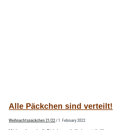
Alle Päckchen sind verteilt!
Weihnachtspäckchen 21/22
/
1. February 2022