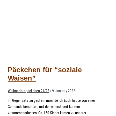
Päckchen für “soziale
Waisen”
Weihnachtspäckchen 21/22
/
9. January 2022
Im Gegensatz zu gestern möchte ich Euch heute von einer
Gemeinde berichten, mit der wir erst seit kurzem
zusammenarbeiten. Ca. 150 Kinder kamen zu unserer