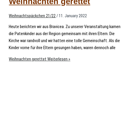
Weihnachten gerettet
Weihnachtspäckchen 21/22
/
11. January 2022
Heute berichten wir aus Bravicea. Zu unserer Veranstaltung kamen
die Patenkinder aus der Region gemeinsam mit ihren Eltern. Die
Kirche war randvoll und wir hatten eine tolle Gemeinschaft. Als die
Kinder vorne für ihre Eltern gesungen haben, waren dennoch alle
Weihnachten gerettet
Weiterlesen »