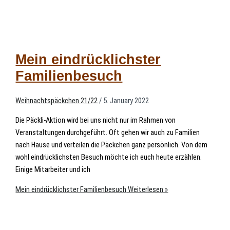
Mein eindrücklichster
Familienbesuch
Weihnachtspäckchen 21/22
/
5. January 2022
Die Päckli-Aktion wird bei uns nicht nur im Rahmen von
Veranstaltungen durchgeführt. Oft gehen wir auch zu Familien
nach Hause und verteilen die Päckchen ganz persönlich. Von dem
wohl eindrücklichsten Besuch möchte ich euch heute erzählen.
Einige Mitarbeiter und ich
Mein eindrücklichster Familienbesuch
Weiterlesen »