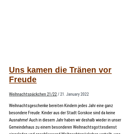
Uns kamen die Tränen vor
Freude
Weihnachtspäckchen 21/22
/
21. January 2022
Weihnachtsgeschenke bereiten Kindern jedes Jahr eine ganz
besondere Freude. Kinder aus der Stadt Gorskoe sind da keine
Ausnahme! Auch in diesem Jahr haben wir deshalb wieder in unser
Gemeindehaus zu einem besonderen Weihnachtsgottesdienst