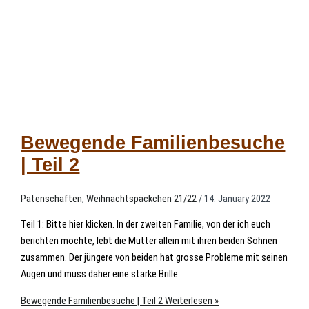
Bewegende Familienbesuche
| Teil 2
Patenschaften
,
Weihnachtspäckchen 21/22
/
14. January 2022
Teil 1: Bitte hier klicken. In der zweiten Familie, von der ich euch
berichten möchte, lebt die Mutter allein mit ihren beiden Söhnen
zusammen. Der jüngere von beiden hat grosse Probleme mit seinen
Augen und muss daher eine starke Brille
Bewegende Familienbesuche | Teil 2
Weiterlesen »