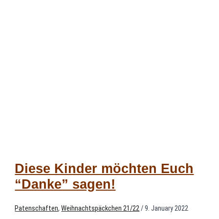
Diese Kinder möchten Euch
“Danke” sagen!
Patenschaften
,
Weihnachtspäckchen 21/22
/
9. January 2022