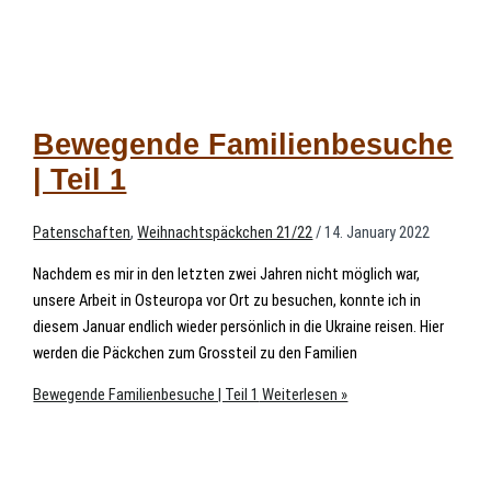
Bewegende Familienbesuche
| Teil 1
Patenschaften
,
Weihnachtspäckchen 21/22
/
14. January 2022
Nachdem es mir in den letzten zwei Jahren nicht möglich war,
unsere Arbeit in Osteuropa vor Ort zu besuchen, konnte ich in
diesem Januar endlich wieder persönlich in die Ukraine reisen. Hier
werden die Päckchen zum Grossteil zu den Familien
Bewegende Familienbesuche | Teil 1
Weiterlesen »