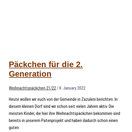
Päckchen für die 2.
Generation
Weihnachtspäckchen 21/22
/
8. January 2022
Heute wollen wir euch von der Gemeinde in Zazuleni berichten. In
diesem kleinen Dorf sind wir schon seit vielen Jahren aktiv. Die
meisten Kinder, die hier ihre Weihnachtspäckchen bekommen sind
bereits in unserem Patenprojekt und haben dadurch schon einen
guten