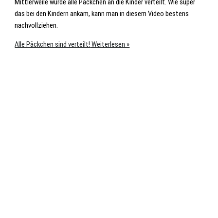
Mittlerweile wurde alle Päckchen an die Kinder verteilt. Wie super
das bei den Kindern ankam, kann man in diesem Video bestens
nachvollziehen.
Alle Päckchen sind verteilt!
Weiterlesen »