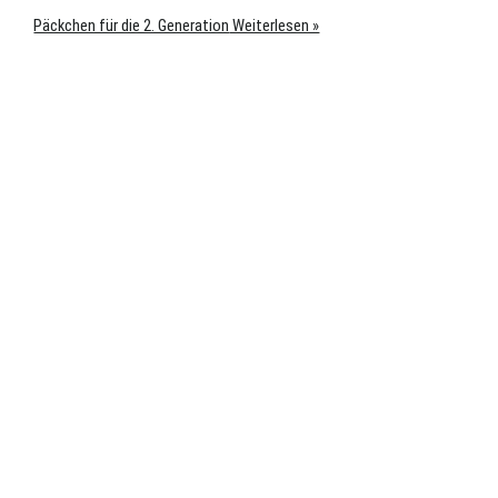
Päckchen für die 2. Generation
Weiterlesen »