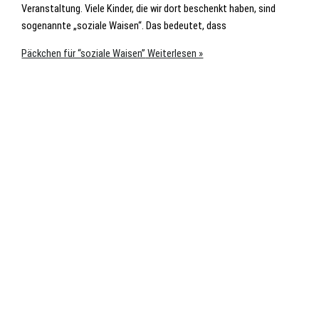
Veranstaltung. Viele Kinder, die wir dort beschenkt haben, sind
sogenannte „soziale Waisen“. Das bedeutet, dass
Päckchen für “soziale Waisen”
Weiterlesen »