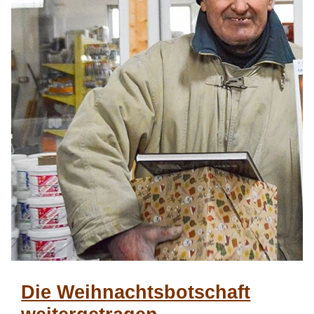
Die Weihnachtsbotschaft