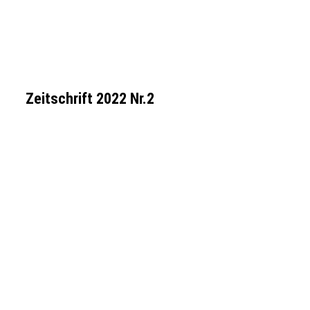
Zeitschrift 2022 Nr.2