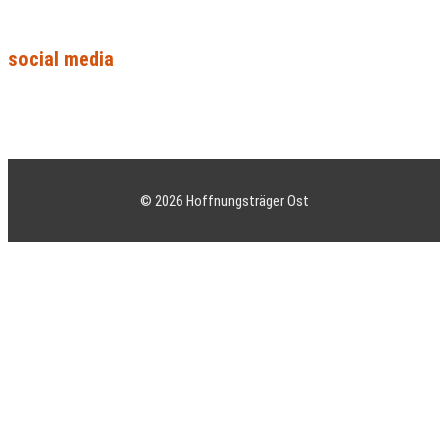
social media
Facebook
Instagram
Youtube
© 2026 Hoffnungsträger Ost