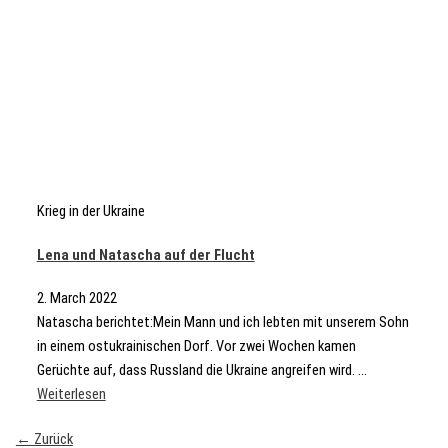
Krieg in der Ukraine
Lena und Natascha auf der Flucht
2. March 2022
Natascha berichtet:Mein Mann und ich lebten mit unserem Sohn
in einem ostukrainischen Dorf. Vor zwei Wochen kamen
Gerüchte auf, dass Russland die Ukraine angreifen wird. ...
Weiterlesen
←
Zurück