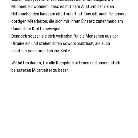
Millionen Einwohnern, dass es mit dem Ansturm der vielen
Hilfesuchenden langsam überfordert ist. Das gilt auch für unsere
dortigen Mitarbeiter, die sich mit ihrem Einsatz zunehmend am
Rande ihrer Kräfte bewegen.
Dennoch setzen sie sich weiterhin für die Menschen aus der
Ukraine ein und stehen ihnen sowohl praktisch, als auch
geistlich-seelsorgerlich zur Seite.
Wir bitten darum, für alle Kriegsbetroffenen und unsere stark
belasteten Mitarbeiter zu beten.