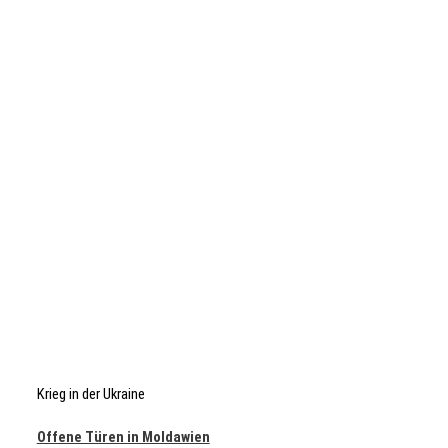
Krieg in der Ukraine
Offene Türen in Moldawien