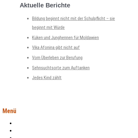
Aktuelle Berichte
Bildung beginnt nicht mit der Schulpflicht – sie
beginnt mit Würde
Küken und Junghennen für Moldawien
Vika Afonina gibt nicht auf
Vom Überleben zur Berufung
Sehnsuchtsorte zum Auftanken
Jedes Kind zählt
Menü
Aktuelles
Projekte