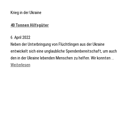
Krieg in der Ukraine
40 Tonnen Hilfsgüter
6. April 2022
Neben der Unterbringung von Flüchtlingen aus der Ukraine
entwickelt sich eine unglaubliche Spendenbereitschaft, um auch
den in der Ukraine lebenden Menschen zu helfen. Wir konnten ...
Weiterlesen