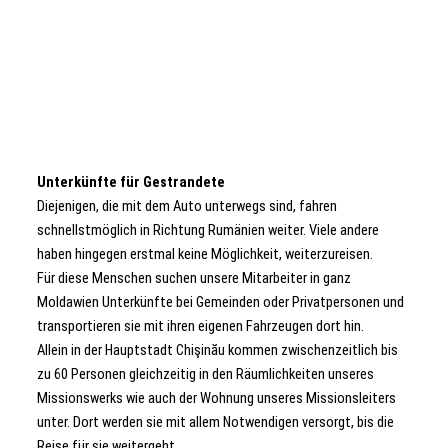
Unterkünfte für Gestrandete
Diejenigen, die mit dem Auto unterwegs sind, fahren
schnellstmöglich in Richtung Rumänien weiter. Viele andere
haben hingegen erstmal keine Möglichkeit, weiterzureisen.
Für diese Menschen suchen unsere Mitarbeiter in ganz
Moldawien Unterkünfte bei Gemeinden oder Privatpersonen und
transportieren sie mit ihren eigenen Fahrzeugen dort hin.
Allein in der Hauptstadt Chişinău kommen zwischenzeitlich bis
zu 60 Personen gleichzeitig in den Räumlichkeiten unseres
Missionswerks wie auch der Wohnung unseres Missionsleiters
unter. Dort werden sie mit allem Notwendigen versorgt, bis die
Reise für sie weitergeht.