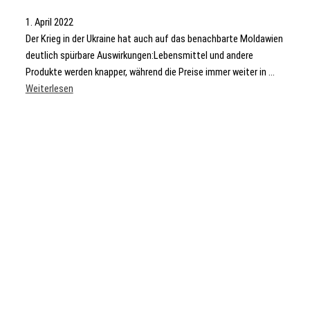
1. April 2022
Der Krieg in der Ukraine hat auch auf das benachbarte Moldawien
deutlich spürbare Auswirkungen:Lebensmittel und andere
Produkte werden knapper, während die Preise immer weiter in ...
Weiterlesen