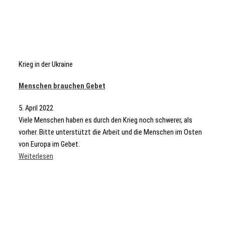
Krieg in der Ukraine
Menschen brauchen Gebet
5. April 2022
Viele Menschen haben es durch den Krieg noch schwerer, als
vorher. Bitte unterstützt die Arbeit und die Menschen im Osten
von Europa im Gebet.
Weiterlesen