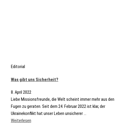
Editorial
Was gibt uns Sicherheit?
8. April 2022
Liebe Missionsfreunde, die Welt scheint immer mehr aus den
Fugen zu geraten. Seit dem 24. Februar 2022 ist klar, der
Ukrainekonflikt hat unser Leben unsicherer ...
Weiterlesen