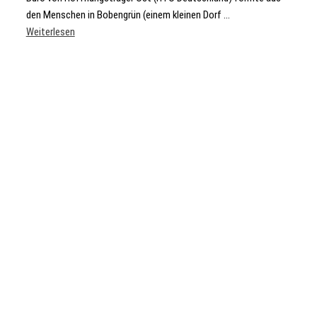
den Menschen in Bobengrün (einem kleinen Dorf ...
Weiterlesen