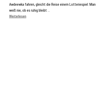
Awdeewka fahren, gleicht die Reise einem Lotteriespiel: Man
weiß nie, ob es ruhig bleibt ...
Weiterlesen