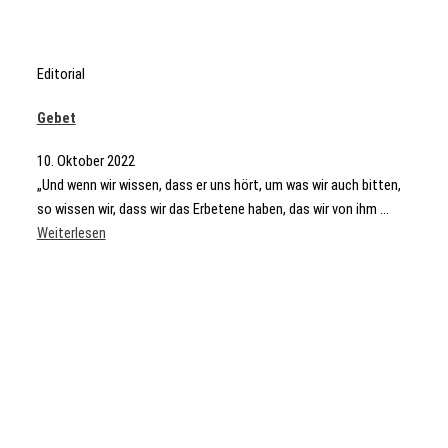
Editorial
Gebet
10. Oktober 2022
„Und wenn wir wissen, dass er uns hört, um was wir auch bitten,
so wissen wir, dass wir das Erbetene haben, das wir von ihm ...
Weiterlesen