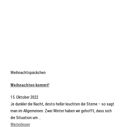
Weihnachtspäckchen
Weihnachten kommt!
15. Oktober 2022
Je dunkler die Nacht, desto heller leuchten die Sterne – so sagt
man im Allgemeinen. Zwei Winter haben wir gehofft, dass sich
die Situation um ...
Weiterlesen