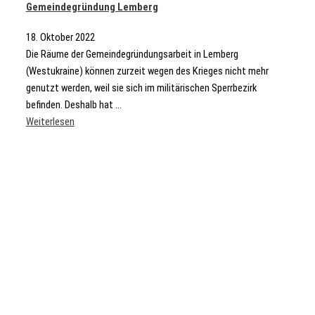
Gemeindegründung Lemberg
18. Oktober 2022
Die Räume der Gemeindegründungsarbeit in Lemberg
(Westukraine) können zurzeit wegen des Krieges nicht mehr
genutzt werden, weil sie sich im militärischen Sperrbezirk
befinden. Deshalb hat ...
Weiterlesen