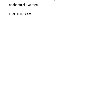
nachbestellt werden.
Euer HTO-Team