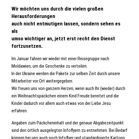
Wir möchten uns durch die vielen großen
Herausforderungen
auch nicht entmutigen lassen, sondern sehen es
als
umso wichtiger an, jetzt erst recht den Dienst
fortzusetzen.
Im Januar fahren wir wieder mit einer Reisegruppe nach
Moldawien, um die Geschenke zu verteilen.
In der Ukraine werden die Pakete zur selben Zeit durch unsere
Mitarbeiter vor Ort weitergegeben.
Wir freuen uns von ganzem Herzen, wenn auch Ihr (wieder) durch
ein Weihnachtspäckchen einem Kind Freude bereitet und die
Kinder dadurch vor allem auch etwas von der Liebe Jesu
erfahren.
Angaben zum Päckcheninhalt und der genaue Abgabezeitpunkt
sind den örtlich ausgelegten Infoflyern zu entnehmen. Bei Bedarf
können bei uns auch noch Infoflyer und standardisierte Kartons