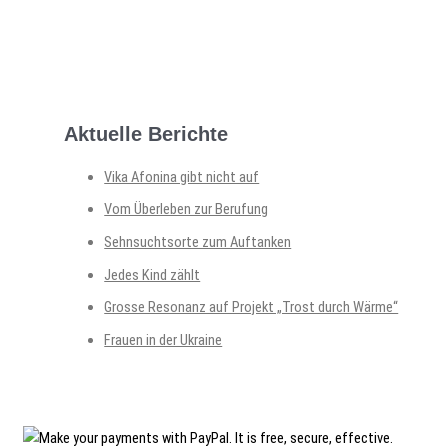
Aktuelle Berichte
Vika Afonina gibt nicht auf
Vom Überleben zur Berufung
Sehnsuchtsorte zum Auftanken
Jedes Kind zählt
Grosse Resonanz auf Projekt „Trost durch Wärme“
Frauen in der Ukraine