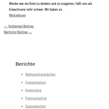
Wieder wie ein Kind zu denken und zu reagieren, fällt uns als
Erwachsene sehr schwer. Wir haben es ...
Weiterlesen
←
Vorheriger Beitrag
Nächster Beitrag
→
Berichte
Weihnachtspäckchen
Evangelisation
Kowtscheg
Patenschaften
Suppenküchen