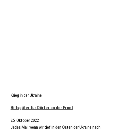
Krieg in der Ukraine
Hilfsgüter für Dörfer an der Front
25. Oktober 2022
Jedes Mal, wenn wir tief in den Osten der Ukraine nach