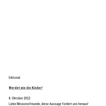
Editorial
Werdet wie die Kinder!
8. Oktober 2022
Liebe Missionsfreunde, diese Aussage fordert uns heraus!