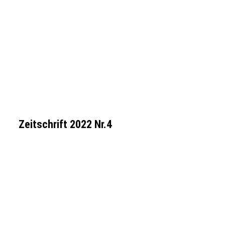
Zeitschrift 2022 Nr.4