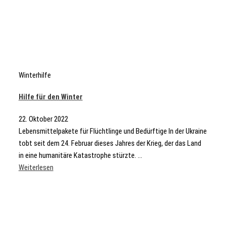
Winterhilfe
Hilfe für den Winter
22. Oktober 2022
Lebensmittelpakete für Flüchtlinge und Bedürftige In der Ukraine
tobt seit dem 24. Februar dieses Jahres der Krieg, der das Land
in eine humanitäre Katastrophe stürzte. ...
Weiterlesen