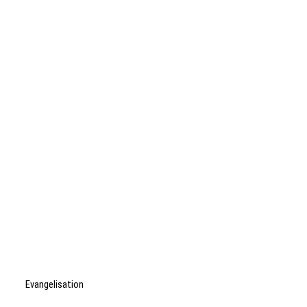
Evangelisation