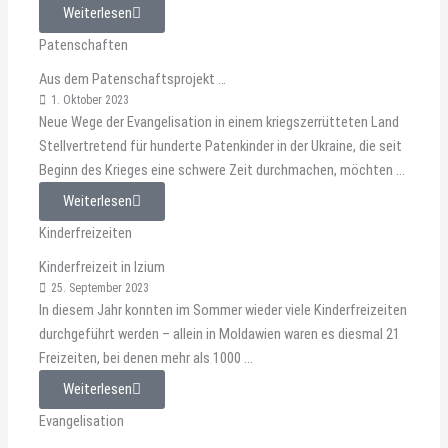
Weiterlesen
Patenschaften
Aus dem Patenschaftsprojekt …
1. Oktober 2023
Neue Wege der Evangelisation in einem kriegszerrütteten Land
Stellvertretend für hunderte Patenkinder in der Ukraine, die seit
Beginn des Krieges eine schwere Zeit durchmachen, möchten ...
Weiterlesen
Kinderfreizeiten
Kinderfreizeit in Izium
25. September 2023
In diesem Jahr konnten im Sommer wieder viele Kinderfreizeiten
durchgeführt werden – allein in Moldawien waren es diesmal 21
Freizeiten, bei denen mehr als 1000 ...
Weiterlesen
Evangelisation