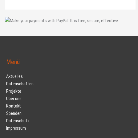
Menü
Aktuelles
Patenschaften
Projekte
Über uns
Kontakt
Spenden
Datenschutz
Impressum