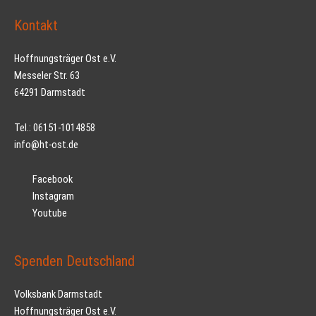
Kontakt
Hoffnungsträger Ost e.V.
Messeler Str. 63
64291 Darmstadt
Tel.: 06151-1014858
info@ht-ost.de
Facebook
Instagram
Youtube
Spenden Deutschland
Volksbank Darmstadt
Hoffnungsträger Ost e.V.