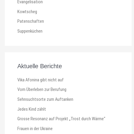
Evangelisation
Kowtscheg
Patenschaften
Suppenküchen
Aktuelle Berichte
Vika Afonina gibt nicht auf
Vom Überleben zur Berufung
Sehnsuchtsorte zum Auftanken
Jedes Kind zählt
Grosse Resonanz auf Projekt „Trost durch Wärme“
Frauen in der Ukraine