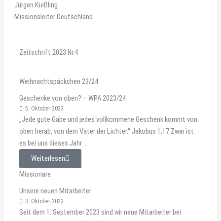
Jürgen Kießling
Missionsleiter Deutschland
Zeitschrift 2023 Nr.4
Weihnachtspäckchen 23/24
Geschenke von oben? – WPA 2023/24
5. Oktober 2023
„Jede gute Gabe und jedes vollkommene Geschenk kommt von
oben herab, von dem Vater der Lichter.“ Jakobus 1,17 Zwar ist
es bei uns dieses Jahr ...
Weiterlesen
Missionare
Unsere neuen Mitarbeiter
3. Oktober 2023
Seit dem 1. September 2023 sind wir neue Mitarbeiter bei