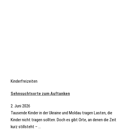
Kinderfreizeiten
Sehnsuchtsorte zum Auftanken
2. Juni 2026
Tausende Kinder in der Ukraine und Moldau tragen Lasten, die
Kinder nicht tragen sollten. Doch es gibt Orte, an denen die Zeit
kurz stillsteht – ...