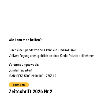
Wie kann man helfen?
Durch eine Spende von 50 € kann ein Kind inklusive
Vollverpflegung unentgeltlich an einer Kinderfreizeit teilnehmen.
Verwendungszweck:
„Kinderfreizeiten”
IBAN: DE53 5009 2100 0001 7755 02
Zeitschrift 2026 Nr.2