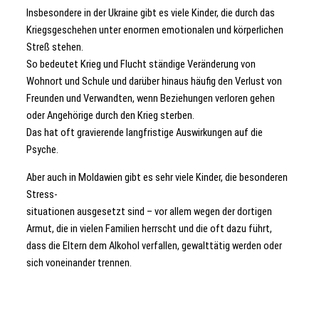
Insbesondere in der Ukraine gibt es viele Kinder, die durch das
Kriegsgeschehen unter enormen emotionalen und körperlichen
Streß stehen.
So bedeutet Krieg und Flucht ständige Veränderung von
Wohnort und Schule und darüber hinaus häufig den Verlust von
Freunden und Verwandten, wenn Beziehungen verloren gehen
oder Angehörige durch den Krieg sterben.
Das hat oft gravierende langfristige Auswirkungen auf die
Psyche.
Aber auch in Moldawien gibt es sehr viele Kinder, die besonderen
Stress-
situationen ausgesetzt sind – vor allem wegen der dortigen
Armut, die in vielen Familien herrscht und die oft dazu führt,
dass die Eltern dem Alkohol verfallen, gewalttätig werden oder
sich voneinander trennen.