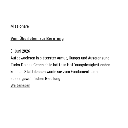
Missionare
Vom Überleben zur Berufung
3. Juni 2026
Aufgewachsen in bitterster Armut, Hunger und Ausgrenzung –
Tudor Doinas Geschichte hätte in Hoffnungslosigkeit enden
können. Stattdessen wurde sie zum Fundament einer
aussergewöhnlichen Berufung.
Weiterlesen