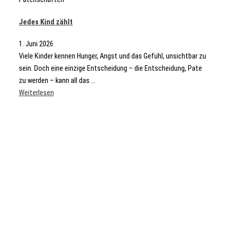
Jedes Kind zählt
1. Juni 2026
Viele Kinder kennen Hunger, Angst und das Gefühl, unsichtbar zu
sein. Doch eine einzige Entscheidung – die Entscheidung, Pate
zu werden – kann all das ...
Weiterlesen