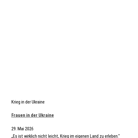
Krieg in der Ukraine
Frauen in der Ukraine
29. Mai 2026
„Es ist wirklich nicht leicht, Krieg im eigenen Land zu erleben."