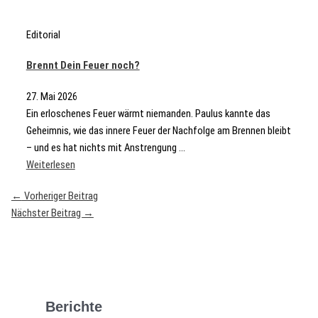
Editorial
Brennt Dein Feuer noch?
27. Mai 2026
Ein erloschenes Feuer wärmt niemanden. Paulus kannte das
Geheimnis, wie das innere Feuer der Nachfolge am Brennen bleibt
– und es hat nichts mit Anstrengung ...
Weiterlesen
←
Vorheriger Beitrag
Nächster Beitrag
→
Berichte