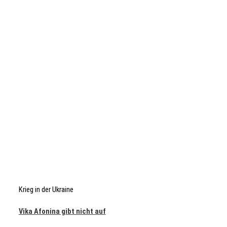
Krieg in der Ukraine
Vika Afonina gibt nicht auf