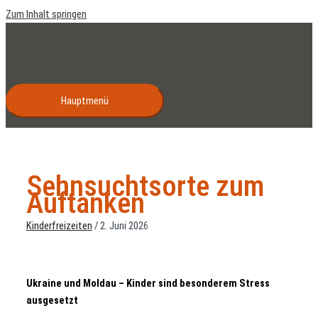
Zum Inhalt springen
Hauptmenü
Sehnsuchtsorte zum
Auftanken
Kinderfreizeiten
/
2. Juni 2026
Ukraine und Moldau – Kinder sind besonderem Stress
ausgesetzt