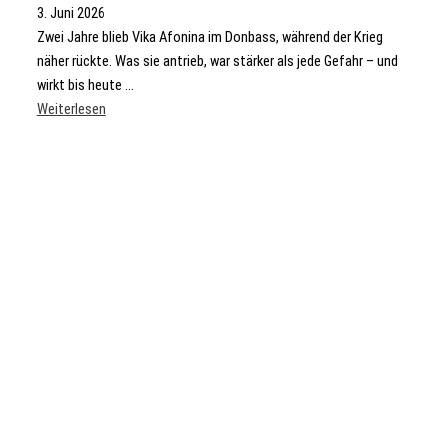
3. Juni 2026
Zwei Jahre blieb Vika Afonina im Donbass, während der Krieg
näher rückte. Was sie antrieb, war stärker als jede Gefahr – und
wirkt bis heute ...
Weiterlesen