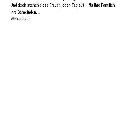
Und doch stehen diese Frauen jeden Tag auf – für ihre Familien,
ihre Gemeinden, ...
Weiterlesen