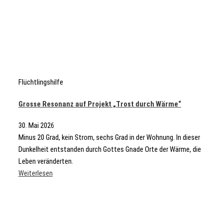
Flüchtlingshilfe
Grosse Resonanz auf Projekt „Trost durch Wärme“
30. Mai 2026
Minus 20 Grad, kein Strom, sechs Grad in der Wohnung. In dieser
Dunkelheit entstanden durch Gottes Gnade Orte der Wärme, die
Leben veränderten.
Weiterlesen