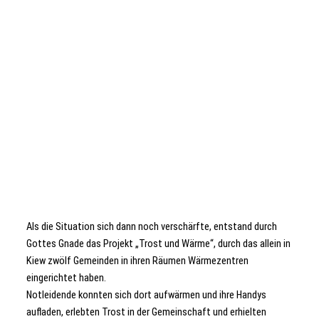
Als die Situation sich dann noch verschärfte, entstand durch
Gottes Gnade das Projekt „Trost und Wärme“, durch das allein in
Kiew zwölf Gemeinden in ihren Räumen Wärmezentren
eingerichtet haben.
Notleidende konnten sich dort aufwärmen und ihre Handys
aufladen, erlebten Trost in der Gemeinschaft und erhielten