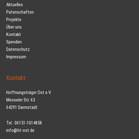
Aktuelles
Patenschaften
Projekte
Über uns
Kontakt
Spenden
Datenschutz
Impressum
Kontakt
Hoffnungsträger Ost e.V.
Messeler Str. 63
64291 Darmstadt
Tel.: 06151-1014858
info@ht-ost.de