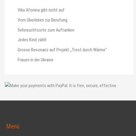
Vika Afonina gibt nicht auf
Vom Überleben zur Berufung
Sehnsuchtsorte zum Auftanken
Jedes Kind zählt
Grosse Resonanz auf Projekt „Trost durch Wärme“
Frauen in der Ukraine
Menü