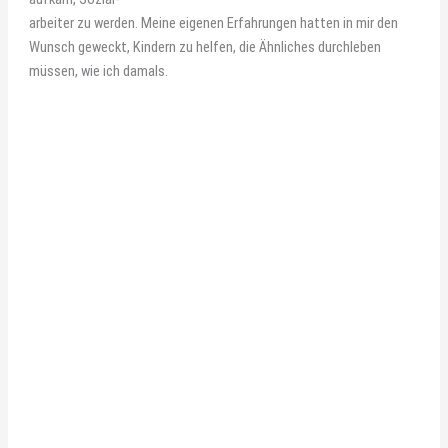
arbeiter zu werden. Meine eigenen Erfahrungen hatten in mir den
Wunsch geweckt, Kindern zu helfen, die Ähnliches durchleben
müssen, wie ich damals.