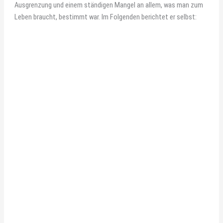
Ausgrenzung und einem ständigen Mangel an allem, was man zum
Leben braucht, bestimmt war. Im Folgenden berichtet er selbst: