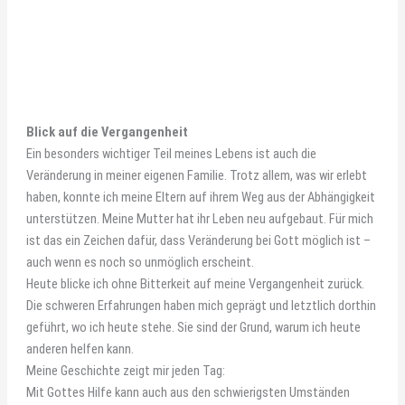
Blick auf die Vergangenheit
Ein besonders wichtiger Teil meines Lebens ist auch die
Veränderung in meiner eigenen Familie. Trotz allem, was wir erlebt
haben, konnte ich meine Eltern auf ihrem Weg aus der Abhängigkeit
unterstützen. Meine Mutter hat ihr Leben neu aufgebaut. Für mich
ist das ein Zeichen dafür, dass Veränderung bei Gott möglich ist –
auch wenn es noch so unmöglich erscheint.
Heute blicke ich ohne Bitterkeit auf meine Vergangenheit zurück.
Die schweren Erfahrungen haben mich geprägt und letztlich dorthin
geführt, wo ich heute stehe. Sie sind der Grund, warum ich heute
anderen helfen kann.
Meine Geschichte zeigt mir jeden Tag:
Mit Gottes Hilfe kann auch aus den schwierigsten Umständen