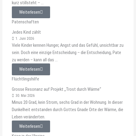
kurz stillsteht – ...
Weiterlesen
Patenschaften
Jedes Kind zählt
1. Juni 2026
Viele Kinder kennen Hunger, Angst und das Gefühl, unsichtbar zu
sein. Doch eine einzige Entscheidung – die Entscheidung, Pate
zu werden – kann all das ...
Weiterlesen
Flüchtlingshilfe
Grosse Resonanz auf Projekt „Trost durch Wärme“
30. Mai 2026
Minus 20 Grad, kein Strom, sechs Grad in der Wohnung. In dieser
Dunkelheit entstanden durch Gottes Gnade Orte der Wärme, die
Leben veränderten.
Weiterlesen