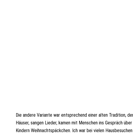
Die andere Variante war entsprechend einer alten Tradition, d
Häuser, sangen Lieder, kamen mit Menschen ins Gespräch über
Kindern Weihnachtspäckchen. Ich war bei vielen Hausbesuchen 