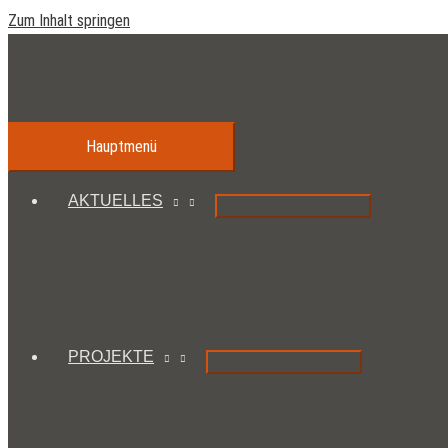
Zum Inhalt springen
Hauptmenü
AKTUELLES
PROJEKTE