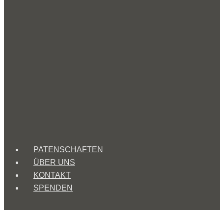
PATENSCHAFTEN
ÜBER UNS
KONTAKT
SPENDEN