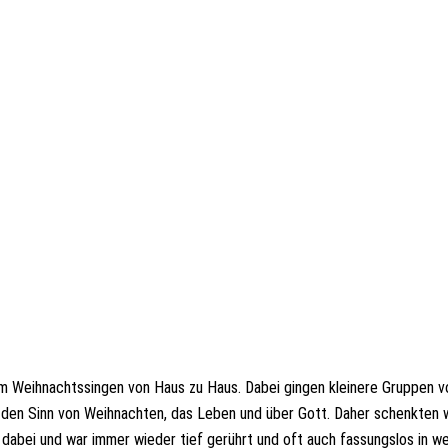
em Weihnachtssingen von Haus zu Haus. Dabei gingen kleinere Gruppen v
 den Sinn von Weihnachten, das Leben und über Gott. Daher schenkten 
dabei und war immer wieder tief gerührt und oft auch fassungslos in w