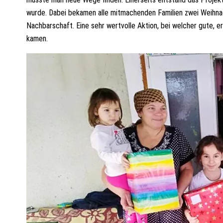
wurde. Dabei bekamen alle mitmachenden Familien zwei Weihnacht
Nachbarschaft. Eine sehr wertvolle Aktion, bei welcher gute
kamen.