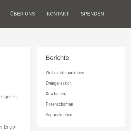
ÜBER UNS
KONTAKT
SPENDEN
Berichte
Weihnachtspäckchen
Evangelisation
Kowtscheg
langen an
Patenschaften
Suppenküchen
. Es gibt