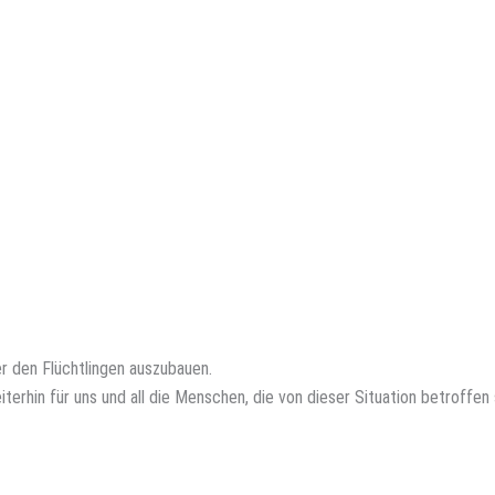
er den Flüchtlingen auszubauen.
terhin für uns und all die Menschen, die von dieser Situation betroffen 