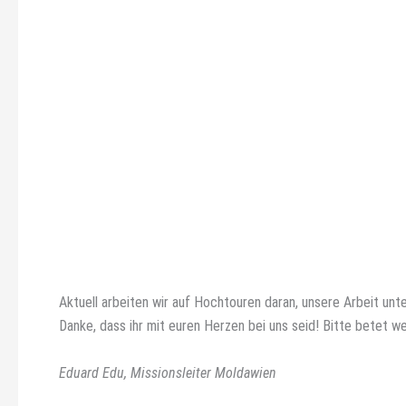
Aktuell arbeiten wir auf Hochtouren daran, unsere Arbeit unt
Danke, dass ihr mit euren Herzen bei uns seid! Bitte betet wei
Eduard Edu, Missionsleiter Moldawien